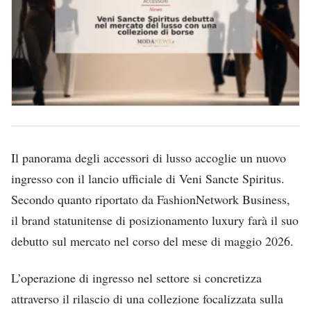
Il panorama degli accessori di lusso accoglie un nuovo
ingresso con il lancio ufficiale di Veni Sancte Spiritus.
Secondo quanto riportato da FashionNetwork Business,
il brand statunitense di posizionamento luxury farà il suo
debutto sul mercato nel corso del mese di maggio 2026.
L’operazione di ingresso nel settore si concretizza
attraverso il rilascio di una collezione focalizzata sulla