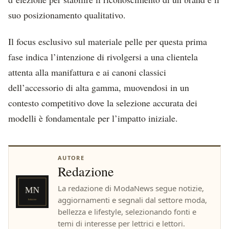
suo posizionamento qualitativo.
Il focus esclusivo sul materiale pelle per questa prima
fase indica l’intenzione di rivolgersi a una clientela
attenta alla manifattura e ai canoni classici
dell’accessorio di alta gamma, muovendosi in un
contesto competitivo dove la selezione accurata dei
modelli è fondamentale per l’impatto iniziale.
AUTORE
Redazione
La redazione di ModaNews segue notizie,
aggiornamenti e segnali dal settore moda,
bellezza e lifestyle, selezionando fonti e
temi di interesse per lettrici e lettori.