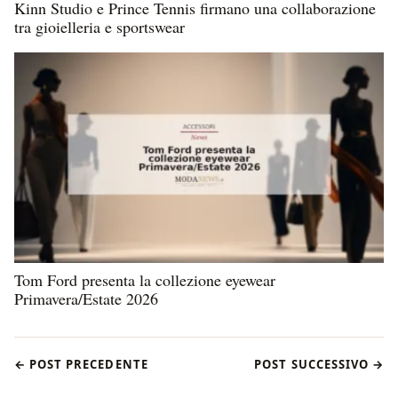
Kinn Studio e Prince Tennis firmano una collaborazione
tra gioielleria e sportswear
Tom Ford presenta la collezione eyewear
Primavera/Estate 2026
← POST PRECEDENTE
POST SUCCESSIVO →