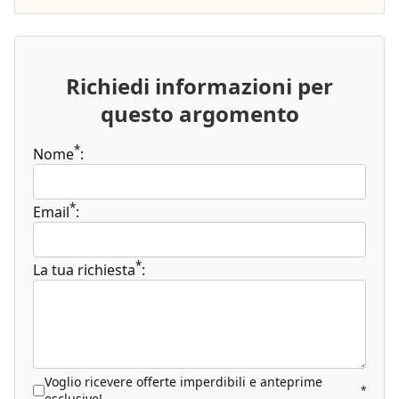
Richiedi informazioni per
questo argomento
*
Nome
:
*
Email
:
*
La tua richiesta
:
Voglio ricevere offerte imperdibili e anteprime
*
esclusive!