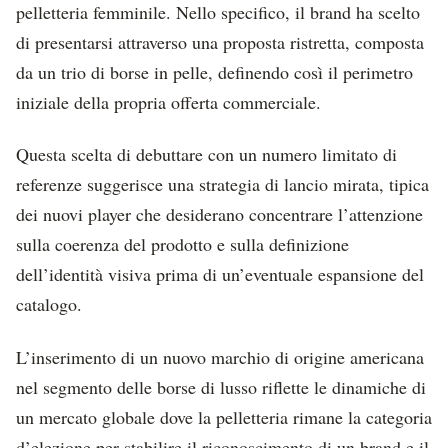
pelletteria femminile. Nello specifico, il brand ha scelto
di presentarsi attraverso una proposta ristretta, composta
da un trio di borse in pelle, definendo così il perimetro
iniziale della propria offerta commerciale.
Questa scelta di debuttare con un numero limitato di
referenze suggerisce una strategia di lancio mirata, tipica
dei nuovi player che desiderano concentrare l’attenzione
sulla coerenza del prodotto e sulla definizione
dell’identità visiva prima di un’eventuale espansione del
catalogo.
L’inserimento di un nuovo marchio di origine americana
nel segmento delle borse di lusso riflette le dinamiche di
un mercato globale dove la pelletteria rimane la categoria
d’elezione per stabilire il riconoscimento di un brand e il