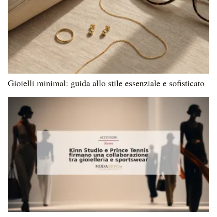
Gioielli minimal: guida allo stile essenziale e sofisticato