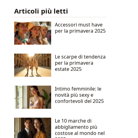
Articoli più letti
Accessori must have
per la primavera 2025
Le scarpe di tendenza
per la primavera
estate 2025
Intimo femminile: le
novità più sexy e
confortevoli del 2025
Le 10 marche di
abbigliamento più
costose al mondo nel