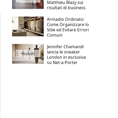
Matthieu Blazy sui
risultati di business
Armadio Ordinato:
Come Organizzare lo
Stile ed Evitare Errori
Comuni
Jennifer Chamandi
lancia le sneaker
London in esclusiva
su Net-a-Porter