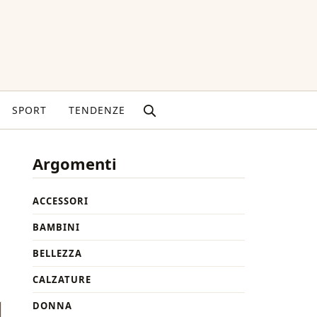
SPORT
TENDENZE
Argomenti
ACCESSORI
BAMBINI
BELLEZZA
CALZATURE
DONNA