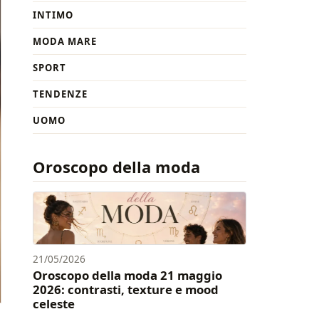
INTIMO
MODA MARE
SPORT
TENDENZE
UOMO
Oroscopo della moda
21/05/2026
Oroscopo della moda 21 maggio
2026: contrasti, texture e mood
celeste