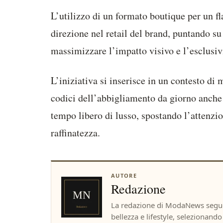
L’utilizzo di un formato boutique per un fl
direzione nel retail del brand, puntando s
massimizzare l’impatto visivo e l’esclusiv
L’iniziativa si inserisce in un contesto di 
codici dell’abbigliamento da giorno anche 
tempo libero di lusso, spostando l’attenzio
raffinatezza.
AUTORE
Redazione
La redazione di ModaNews segue 
bellezza e lifestyle, selezionando f