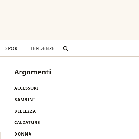
SPORT
TENDENZE
Argomenti
ACCESSORI
BAMBINI
BELLEZZA
CALZATURE
DONNA