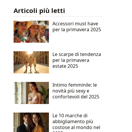
Articoli più letti
Accessori must have
per la primavera 2025
Le scarpe di tendenza
per la primavera
estate 2025
Intimo femminile: le
novità più sexy e
confortevoli del 2025
Le 10 marche di
abbigliamento più
costose al mondo nel