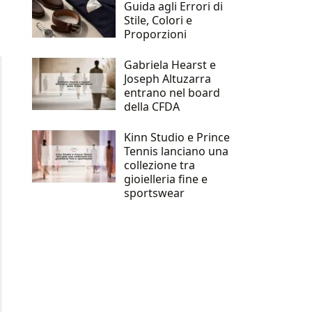
Guida agli Errori di
Stile, Colori e
Proporzioni
Gabriela Hearst e
Joseph Altuzarra
entrano nel board
della CFDA
Kinn Studio e Prince
Tennis lanciano una
collezione tra
gioielleria fine e
sportswear