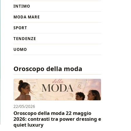
INTIMO
MODA MARE
SPORT
TENDENZE
UOMO
Oroscopo della moda
22/05/2026
Oroscopo della moda 22 maggio
2026: contrasti tra power dressing e
quiet luxury