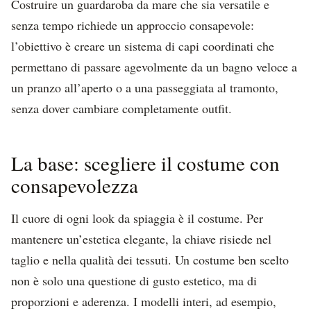
Costruire un guardaroba da mare che sia versatile e
senza tempo richiede un approccio consapevole:
l’obiettivo è creare un sistema di capi coordinati che
permettano di passare agevolmente da un bagno veloce a
un pranzo all’aperto o a una passeggiata al tramonto,
senza dover cambiare completamente outfit.
La base: scegliere il costume con
consapevolezza
Il cuore di ogni look da spiaggia è il costume. Per
mantenere un’estetica elegante, la chiave risiede nel
taglio e nella qualità dei tessuti. Un costume ben scelto
non è solo una questione di gusto estetico, ma di
proporzioni e aderenza. I modelli interi, ad esempio,