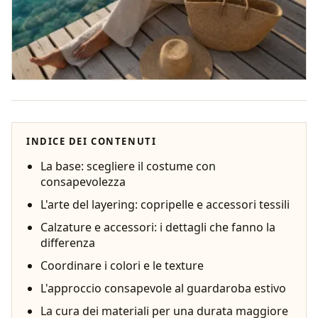
INDICE DEI CONTENUTI
La base: scegliere il costume con
consapevolezza
L'arte del layering: copripelle e accessori tessili
Calzature e accessori: i dettagli che fanno la
differenza
Coordinare i colori e le texture
L'approccio consapevole al guardaroba estivo
La cura dei materiali per una durata maggiore