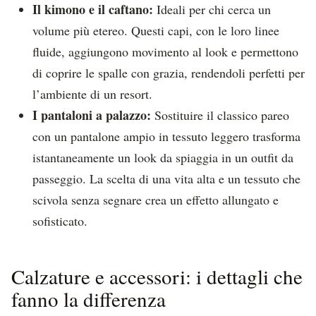
Il kimono e il caftano:
Ideali per chi cerca un
volume più etereo. Questi capi, con le loro linee
fluide, aggiungono movimento al look e permettono
di coprire le spalle con grazia, rendendoli perfetti per
l’ambiente di un resort.
I pantaloni a palazzo:
Sostituire il classico pareo
con un pantalone ampio in tessuto leggero trasforma
istantaneamente un look da spiaggia in un outfit da
passeggio. La scelta di una vita alta e un tessuto che
scivola senza segnare crea un effetto allungato e
sofisticato.
Calzature e accessori: i dettagli che
fanno la differenza