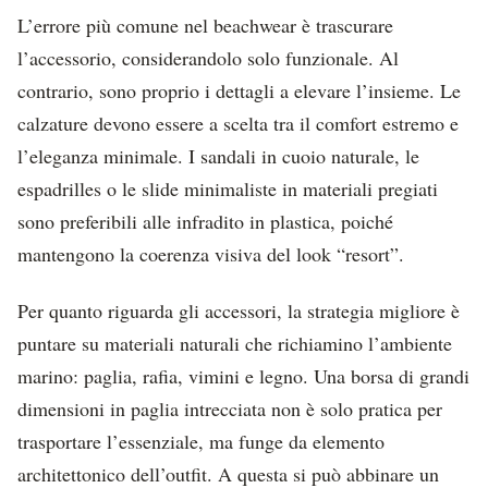
L’errore più comune nel beachwear è trascurare
l’accessorio, considerandolo solo funzionale. Al
contrario, sono proprio i dettagli a elevare l’insieme. Le
calzature devono essere a scelta tra il comfort estremo e
l’eleganza minimale. I sandali in cuoio naturale, le
espadrilles o le slide minimaliste in materiali pregiati
sono preferibili alle infradito in plastica, poiché
mantengono la coerenza visiva del look “resort”.
Per quanto riguarda gli accessori, la strategia migliore è
puntare su materiali naturali che richiamino l’ambiente
marino: paglia, rafia, vimini e legno. Una borsa di grandi
dimensioni in paglia intrecciata non è solo pratica per
trasportare l’essenziale, ma funge da elemento
architettonico dell’outfit. A questa si può abbinare un