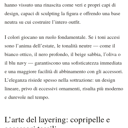
hanno vissuto una rinascita come veri e propri capi di
design, capaci di sculpting la figura e offrendo una base
neutra su cui costruire l’intero outfit.
I colori giocano un ruolo fondamentale. Se i toni accesi
sono l’anima dell’estate, le tonalità neutre — come il
bianco ottico, il nero profondo, il beige sabbia, l’oliva o
il blu navy — garantiscono una sofisticatezza immediata
e una maggiore facilità di abbinamento con gli accessori.
L’eleganza risiede spesso nella sottrazione: un design
lineare, privo di eccessivi ornamenti, risulta più moderno
e durevole nel tempo.
L’arte del layering: copripelle e