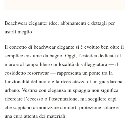
Beachwear elegante: idee, abbinamenti e dettagli per
usarli meglio
Il concetto di beachwear elegante si è evoluto ben oltre il
semplice costume da bagno. Oggi, l’estetica dedicata al
mare e al tempo libero in località di villeggiatura — il
cosiddetto resortwear — rappresenta un ponte tra la
funzionalità del nuoto e la ricercatezza di un guardaroba
urbano. Vestirsi con eleganza in spiaggia non significa
ricercare l’eccesso o l’ostentazione, ma scegliere capi
che sappiano armonizzare comfort, protezione solare e
una cura attenta dei materiali.