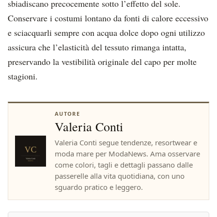
sbiadiscano precocemente sotto l’effetto del sole.
Conservare i costumi lontano da fonti di calore eccessivo
e sciacquarli sempre con acqua dolce dopo ogni utilizzo
assicura che l’elasticità del tessuto rimanga intatta,
preservando la vestibilità originale del capo per molte
stagioni.
AUTORE
Valeria Conti
Valeria Conti segue tendenze, resortwear e
moda mare per ModaNews. Ama osservare
come colori, tagli e dettagli passano dalle
passerelle alla vita quotidiana, con uno
sguardo pratico e leggero.