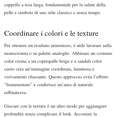
cappello a tesa larga, fondamentale per la salute della
pelle e simbolo di uno stile classico e senza tempo.
Coordinare i colori e le texture
Per ottenere un risultato armonioso, è utile lavorare sulla
monocromia o su palette analoghe. Abbinare un costume
color crema a un coprispalle beige e a sandali color
cuoio crea un’immagine coordinata, luminosa e
visivamente rilassante. Questo approccio evita l’effetto
“frammentato” e conferisce un’aura di naturale
raffinatezza.
Giocare con le texture è un altro modo per aggiungere
profondità senza complicare il look. Accostare la