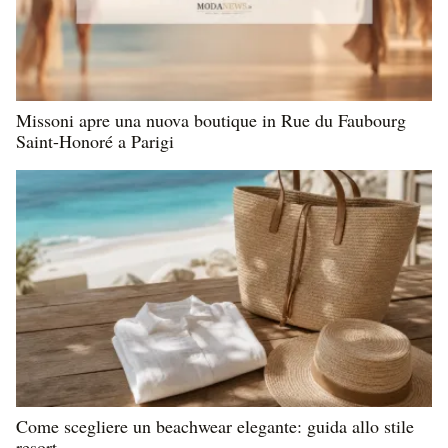
Missoni apre una nuova boutique in Rue du Faubourg
Saint-Honoré a Parigi
Come scegliere un beachwear elegante: guida allo stile
resort