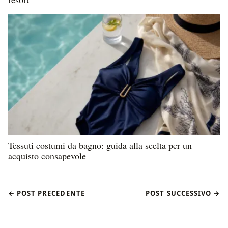
Tessuti costumi da bagno: guida alla scelta per un
acquisto consapevole
← POST PRECEDENTE
POST SUCCESSIVO →