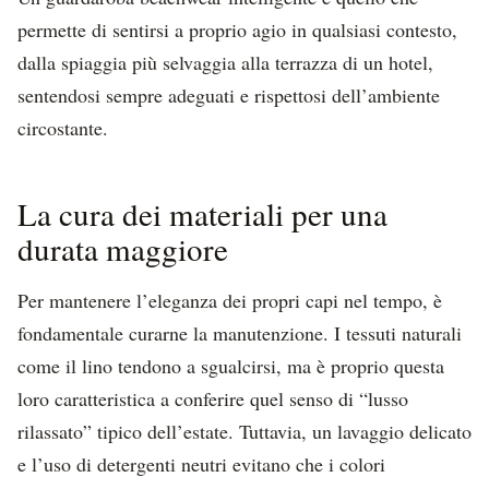
permette di sentirsi a proprio agio in qualsiasi contesto,
dalla spiaggia più selvaggia alla terrazza di un hotel,
sentendosi sempre adeguati e rispettosi dell’ambiente
circostante.
La cura dei materiali per una
durata maggiore
Per mantenere l’eleganza dei propri capi nel tempo, è
fondamentale curarne la manutenzione. I tessuti naturali
come il lino tendono a sgualcirsi, ma è proprio questa
loro caratteristica a conferire quel senso di “lusso
rilassato” tipico dell’estate. Tuttavia, un lavaggio delicato
e l’uso di detergenti neutri evitano che i colori