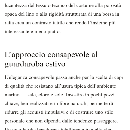
lucentezza del tessuto tecnico del costume alla porosità
opaca del lino o alla rigidità strutturata di una borsa in
rafia crea un contrasto tattile che rende l’insieme più
interessante e meno piatto.
L’approccio consapevole al
guardaroba estivo
L’eleganza consapevole passa anche per la scelta di capi
di qualità che resistano all’usura tipica dell’ambiente
marino — sale, cloro e sole. Investire in pochi pezzi
chiave, ben realizzati e in fibre naturali, permette di
ridurre gli acquisti impulsivi e di costruire uno stile
personale che non dipenda dalle tendenze passeggere.
Un guardaroba beachwear intelligente è quello che