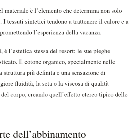
del materiale è l’elemento che determina non solo
 I tessuti sintetici tendono a trattenere il calore e a
mpromettendo l’esperienza della vacanza.
, è l’estetica stessa del resort: le sue pieghe
sticato. Il cotone organico, specialmente nelle
a struttura più definita e una sensazione di
ore fluidità, la seta o la viscosa di qualità
del corpo, creando quell’effetto etereo tipico delle
arte dell’abbinamento