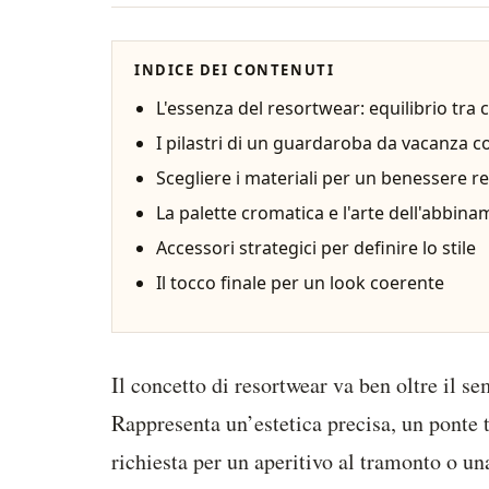
INDICE DEI CONTENUTI
L'essenza del resortwear: equilibrio tra
I pilastri di un guardaroba da vacanza 
Scegliere i materiali per un benessere re
La palette cromatica e l'arte dell'abbin
Accessori strategici per definire lo stile
Il tocco finale per un look coerente
Il concetto di resortwear va ben oltre il 
Rappresenta un’estetica precisa, un ponte 
richiesta per un aperitivo al tramonto o un