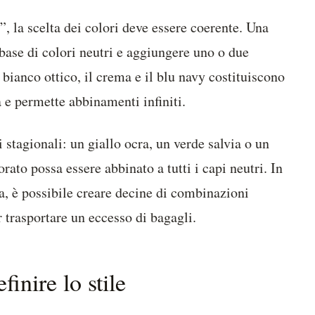
, la scelta dei colori deve essere coerente. Una
a base di colori neutri e aggiungere uno o due
il bianco ottico, il crema e il blu navy costituiscono
 e permette abbinamenti infiniti.
stagionali: un giallo ocra, un verde salvia o un
rato possa essere abbinato a tutti i capi neutri. In
a, è possibile creare decine di combinazioni
 trasportare un eccesso di bagagli.
finire lo stile