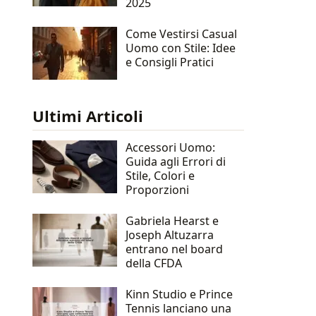
2025
Come Vestirsi Casual
Uomo con Stile: Idee
e Consigli Pratici
Ultimi Articoli
Accessori Uomo:
Guida agli Errori di
Stile, Colori e
Proporzioni
Gabriela Hearst e
Joseph Altuzarra
entrano nel board
della CFDA
Kinn Studio e Prince
Tennis lanciano una