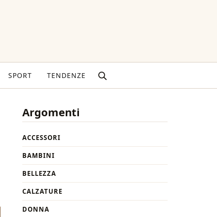
SPORT
TENDENZE
Argomenti
ACCESSORI
BAMBINI
BELLEZZA
CALZATURE
DONNA