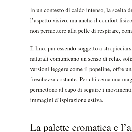
In un contesto di caldo intenso, la scelta 
l’aspetto visivo, ma anche il comfort fisico.
non permettere alla pelle di respirare, co
Il lino, pur essendo soggetto a stropicciarsi
naturali comunicano un senso di relax sofi
versioni leggere come il popeline, offre un
freschezza costante. Per chi cerca una maggi
permettono al capo di seguire i movimenti 
immagini d’ispirazione estiva.
La palette cromatica e l’