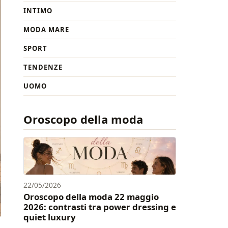
INTIMO
MODA MARE
SPORT
TENDENZE
UOMO
Oroscopo della moda
22/05/2026
Oroscopo della moda 22 maggio
2026: contrasti tra power dressing e
quiet luxury