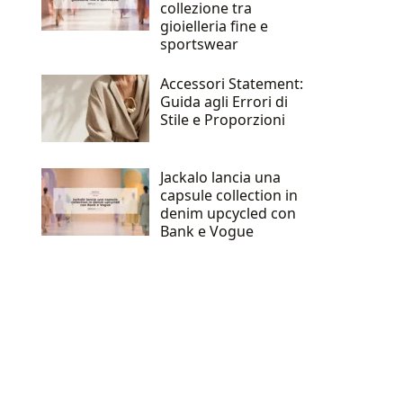
collezione tra
gioielleria fine e
sportswear
Accessori Statement:
Guida agli Errori di
Stile e Proporzioni
Jackalo lancia una
capsule collection in
denim upcycled con
Bank e Vogue