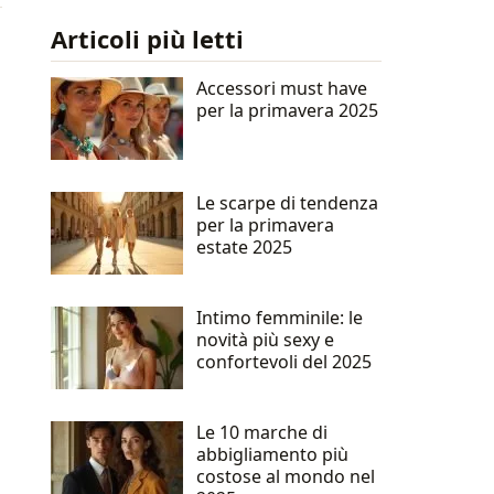
Articoli più letti
Accessori must have
per la primavera 2025
Le scarpe di tendenza
per la primavera
estate 2025
Intimo femminile: le
novità più sexy e
confortevoli del 2025
Le 10 marche di
abbigliamento più
costose al mondo nel