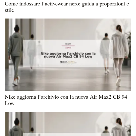
Come indossare l’activewear nero: guida a proporzioni e
stile
Nike aggiorna l’archivio con la nuova Air Max2 CB 94
Low