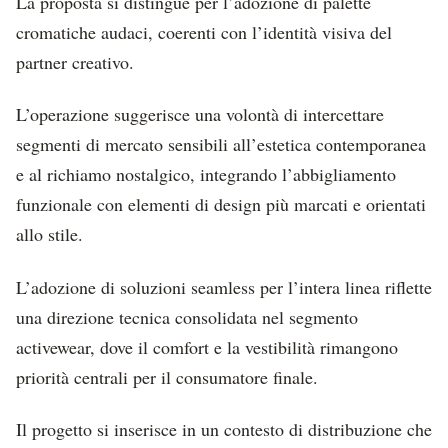
La proposta si distingue per l’adozione di palette
cromatiche audaci, coerenti con l’identità visiva del
partner creativo.
L’operazione suggerisce una volontà di intercettare
segmenti di mercato sensibili all’estetica contemporanea
e al richiamo nostalgico, integrando l’abbigliamento
funzionale con elementi di design più marcati e orientati
allo stile.
L’adozione di soluzioni seamless per l’intera linea riflette
una direzione tecnica consolidata nel segmento
activewear, dove il comfort e la vestibilità rimangono
priorità centrali per il consumatore finale.
Il progetto si inserisce in un contesto di distribuzione che