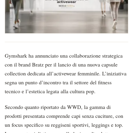
Gymshark ha annunciato una collaborazione strategica
con il brand Bratz per il lancio di una nuova capsule
collection dedicata all’activewear femminile. L’iniziativa
segna un punto d’incontro tra il settore del fitness
tecnico e l’estetica legata alla cultura pop.
Secondo quanto riportato da WWD, la gamma di
prodotti presentata comprende capi senza cuciture, con
un focus specifico su reggiseni sportivi, leggings e top.