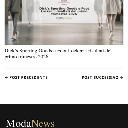
Dick’s Sporting Goods e Foot Locker: i risultati del
primo trimestre 2026
← POST PRECEDENTE
POST SUCCESSIVO →
Moda
News