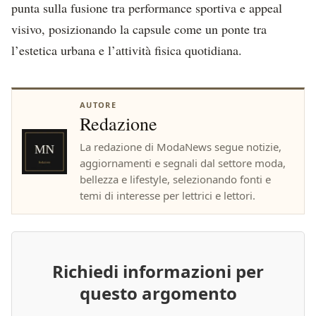
punta sulla fusione tra performance sportiva e appeal
visivo, posizionando la capsule come un ponte tra
l’estetica urbana e l’attività fisica quotidiana.
AUTORE
Redazione
La redazione di ModaNews segue notizie,
aggiornamenti e segnali dal settore moda,
bellezza e lifestyle, selezionando fonti e
temi di interesse per lettrici e lettori.
Richiedi informazioni per
questo argomento