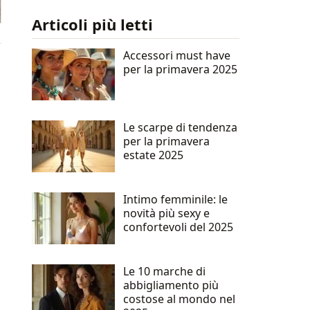
Articoli più letti
Accessori must have
per la primavera 2025
Le scarpe di tendenza
per la primavera
estate 2025
Intimo femminile: le
novità più sexy e
confortevoli del 2025
Le 10 marche di
abbigliamento più
costose al mondo nel