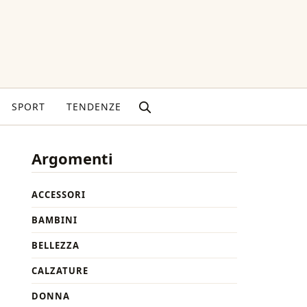
SPORT
TENDENZE
Argomenti
ACCESSORI
BAMBINI
BELLEZZA
CALZATURE
DONNA