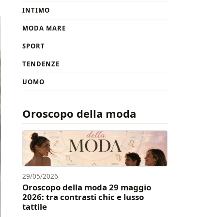
INTIMO
MODA MARE
SPORT
TENDENZE
UOMO
Oroscopo della moda
29/05/2026
Oroscopo della moda 29 maggio
2026: tra contrasti chic e lusso
tattile