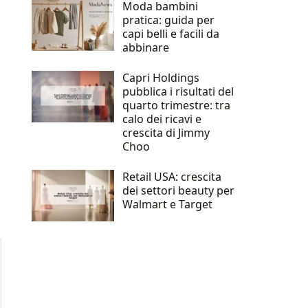
Moda bambini
pratica: guida per
capi belli e facili da
abbinare
Capri Holdings
pubblica i risultati del
quarto trimestre: tra
calo dei ricavi e
crescita di Jimmy
Choo
Retail USA: crescita
dei settori beauty per
Walmart e Target