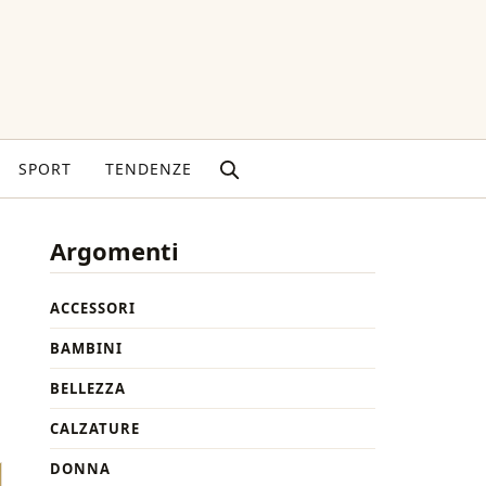
SPORT
TENDENZE
Argomenti
ACCESSORI
BAMBINI
BELLEZZA
CALZATURE
DONNA