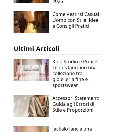
2025
Come Vestirsi Casual
Uomo con Stile: Idee
e Consigli Pratici
Ultimi Articoli
Kinn Studio e Prince
Tennis lanciano una
collezione tra
gioielleria fine e
sportswear
Accessori Statement:
Guida agli Errori di
Stile e Proporzioni
Jackalo lancia una