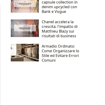
capsule collection in
denim upcycled con
Bank e Vogue
Chanel accelera la
crescita: l'impatto di
Matthieu Blazy sui
risultati di business
Armadio Ordinato:
Come Organizzare lo
Stile ed Evitare Errori
Comuni