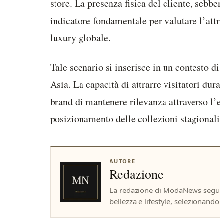
store. La presenza fisica del cliente, sebb
indicatore fondamentale per valutare l’attr
luxury globale.
Tale scenario si inserisce in un contesto d
Asia. La capacità di attrarre visitatori dur
brand di mantenere rilevanza attraverso l’e
posizionamento delle collezioni stagionali 
AUTORE
Redazione
La redazione di ModaNews segue 
bellezza e lifestyle, selezionando f