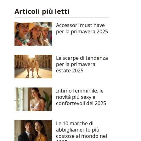
Articoli più letti
Accessori must have
per la primavera 2025
Le scarpe di tendenza
per la primavera
estate 2025
Intimo femminile: le
novità più sexy e
confortevoli del 2025
Le 10 marche di
abbigliamento più
costose al mondo nel