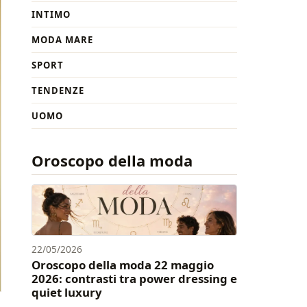
INTIMO
MODA MARE
SPORT
TENDENZE
UOMO
Oroscopo della moda
22/05/2026
Oroscopo della moda 22 maggio
2026: contrasti tra power dressing e
quiet luxury