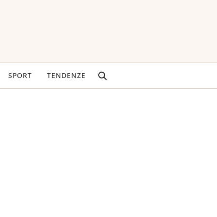
SPORT
TENDENZE