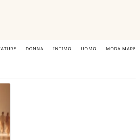
ZATURE
DONNA
INTIMO
UOMO
MODA MARE