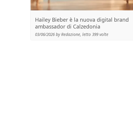
Hailey Bieber è la nuova digital brand
ambassador di Calzedonia
03/06/2026 by Redazione, letto 399 volte