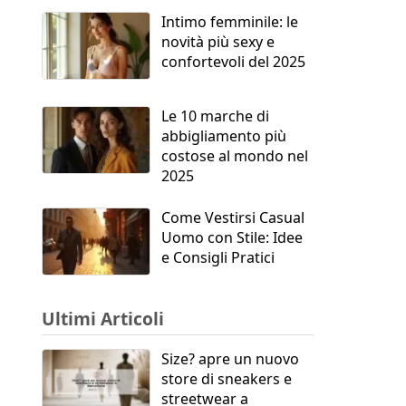
Intimo femminile: le
novità più sexy e
confortevoli del 2025
Le 10 marche di
abbigliamento più
costose al mondo nel
2025
Come Vestirsi Casual
Uomo con Stile: Idee
e Consigli Pratici
Ultimi Articoli
Size? apre un nuovo
store di sneakers e
streetwear a