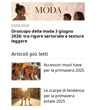
03/06/2026
Oroscopo della moda 3 giugno
2026: tra rigore sartoriale e texture
leggere
Articoli più letti
Accessori must have
per la primavera 2025
Le scarpe di tendenza
per la primavera
estate 2025