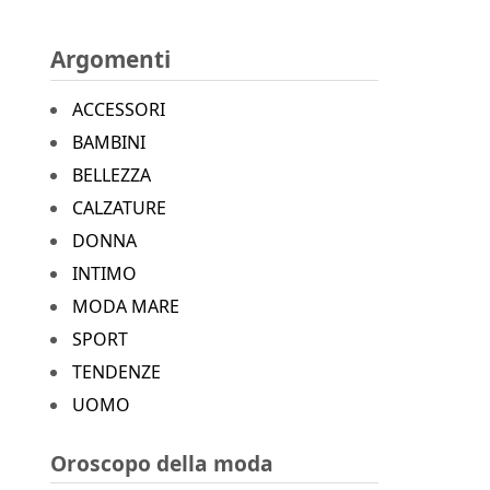
Argomenti
ACCESSORI
BAMBINI
BELLEZZA
CALZATURE
DONNA
INTIMO
MODA MARE
SPORT
TENDENZE
UOMO
Oroscopo della moda