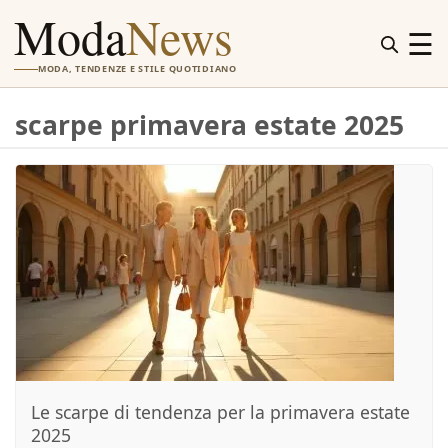
Moda
News
☰
MODA, TENDENZE E STILE QUOTIDIANO
scarpe primavera estate 2025
Le scarpe di tendenza per la primavera estate
2025