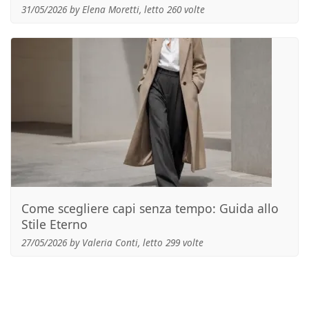
31/05/2026 by Elena Moretti, letto 260 volte
Come scegliere capi senza tempo: Guida allo
Stile Eterno
27/05/2026 by Valeria Conti, letto 299 volte