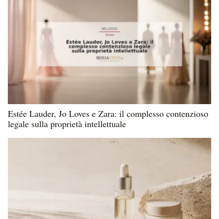
Estée Lauder, Jo Loves e Zara: il complesso contenzioso
legale sulla proprietà intellettuale