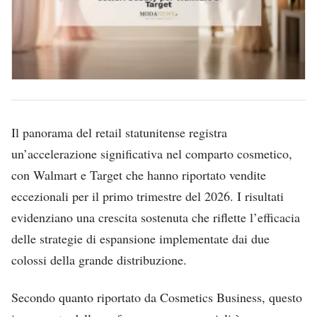
Il panorama del retail statunitense registra
un’accelerazione significativa nel comparto cosmetico,
con Walmart e Target che hanno riportato vendite
eccezionali per il primo trimestre del 2026. I risultati
evidenziano una crescita sostenuta che riflette l’efficacia
delle strategie di espansione implementate dai due
colossi della grande distribuzione.
Secondo quanto riportato da Cosmetics Business, questo