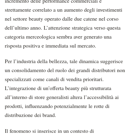
incremento delle performance commerciali è
strettamente correlato a un aumento degli investimenti
nel settore beauty operato dalle due catene nel corso
dell’ultimo anno. L’attenzione strategica verso questa
categoria merceologica sembra aver generato una
risposta positiva e immediata sul mercato.
Per l’industria della bellezza, tale dinamica suggerisce
un consolidamento del ruolo dei grandi distributori non
specializzati come canali di vendita prioritari.
L’integrazione di un’offerta beauty più strutturata
all’interno di store generalisti altera l’accessibilità ai
prodotti, influenzando potenzialmente le rotte di
distribuzione dei brand.
Il fenomeno si inserisce in un contesto di