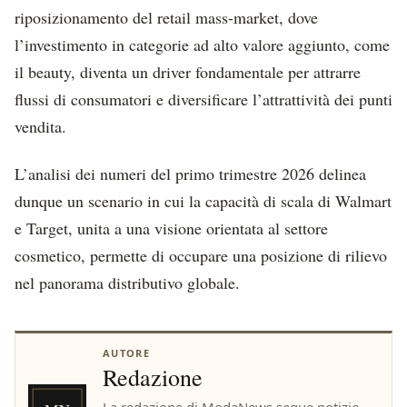
riposizionamento del retail mass-market, dove
l’investimento in categorie ad alto valore aggiunto, come
il beauty, diventa un driver fondamentale per attrarre
flussi di consumatori e diversificare l’attrattività dei punti
vendita.
L’analisi dei numeri del primo trimestre 2026 delinea
dunque un scenario in cui la capacità di scala di Walmart
e Target, unita a una visione orientata al settore
cosmetico, permette di occupare una posizione di rilievo
nel panorama distributivo globale.
AUTORE
Redazione