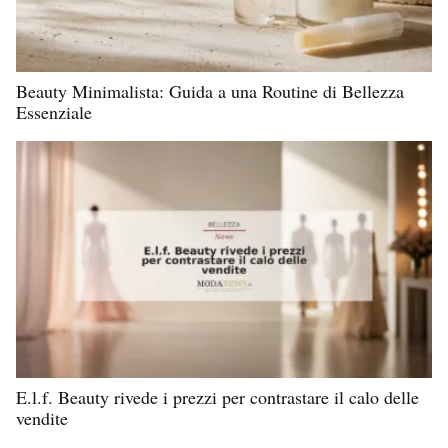
Beauty Minimalista: Guida a una Routine di Bellezza
Essenziale
E.l.f. Beauty rivede i prezzi per contrastare il calo delle
vendite