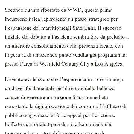
Secondo quanto riportato da WWD, questa prima
incursione fisica rappresenta un passo strategico per
l’espansione del marchio negli Stati Uniti. Il successo
iniziale del debutto a Pasadena sembra fare da preludio a
un ulteriore consolidamento della presenza locale, con
l’apertura di un secondo punto vendita già programmata
presso l’area di Westfield Century City a Los Angeles.
L’evento evidenzia come l’esperienza in store rimanga
un driver fondamentale per il settore della bellezza,
capace di generare un trazione fisica immediata
nonostante la digitalizzazione dei consumi. L’afflusso di
pubblico suggerisce un forte appeal per l’estetica e
l’offerta curatoriale tipica dei retailer coreani, che
trovano nel mercato californiano un terreno di