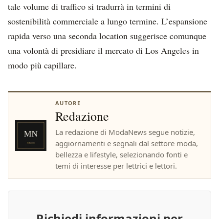
tale volume di traffico si tradurrà in termini di
sostenibilità commerciale a lungo termine. L’espansione
rapida verso una seconda location suggerisce comunque
una volontà di presidiare il mercato di Los Angeles in
modo più capillare.
AUTORE
Redazione
La redazione di ModaNews segue notizie,
aggiornamenti e segnali dal settore moda,
bellezza e lifestyle, selezionando fonti e
temi di interesse per lettrici e lettori.
Richiedi informazioni per