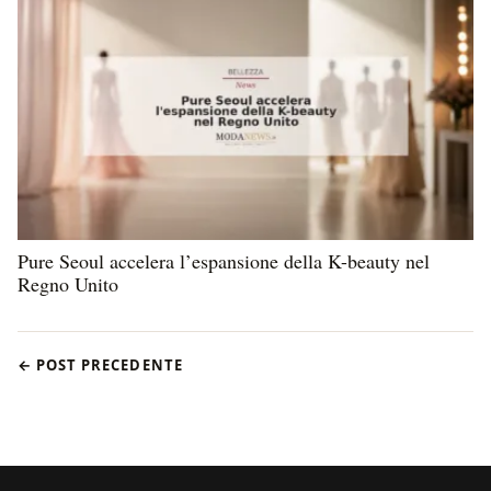
Pure Seoul accelera l’espansione della K-beauty nel
Regno Unito
← POST PRECEDENTE