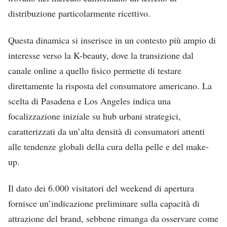
distribuzione particolarmente ricettivo.
Questa dinamica si inserisce in un contesto più ampio di
interesse verso la K-beauty, dove la transizione dal
canale online a quello fisico permette di testare
direttamente la risposta del consumatore americano. La
scelta di Pasadena e Los Angeles indica una
focalizzazione iniziale su hub urbani strategici,
caratterizzati da un’alta densità di consumatori attenti
alle tendenze globali della cura della pelle e del make-
up.
Il dato dei 6.000 visitatori del weekend di apertura
fornisce un’indicazione preliminare sulla capacità di
attrazione del brand, sebbene rimanga da osservare come