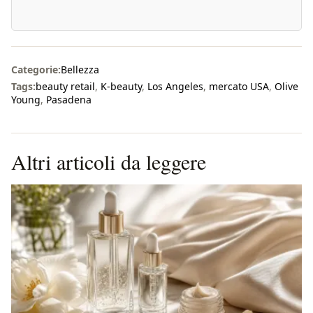
Categorie:
Bellezza
Tags:
beauty retail
,
K-beauty
,
Los Angeles
,
mercato USA
,
Olive
Young
,
Pasadena
Altri articoli da leggere