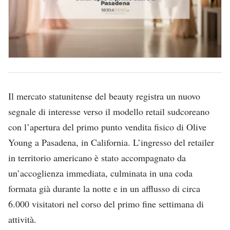
Il mercato statunitense del beauty registra un nuovo
segnale di interesse verso il modello retail sudcoreano
con l’apertura del primo punto vendita fisico di Olive
Young a Pasadena, in California. L’ingresso del retailer
in territorio americano è stato accompagnato da
un’accoglienza immediata, culminata in una coda
formata già durante la notte e in un afflusso di circa
6.000 visitatori nel corso del primo fine settimana di
attività.