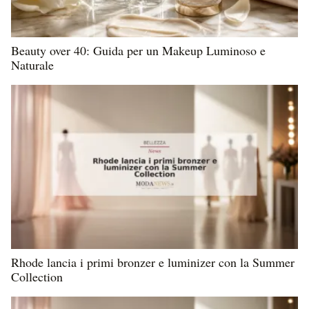
Beauty over 40: Guida per un Makeup Luminoso e
Naturale
Rhode lancia i primi bronzer e luminizer con la Summer
Collection