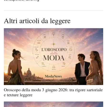
Altri articoli da leggere
Oroscopo della moda 3 giugno 2026: tra rigore sartoriale
e texture leggere