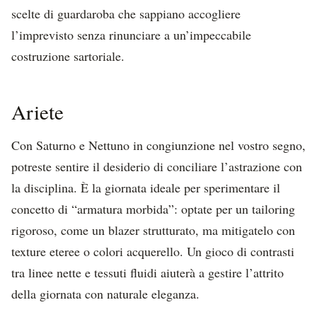
scelte di guardaroba che sappiano accogliere
l’imprevisto senza rinunciare a un’impeccabile
costruzione sartoriale.
Ariete
Con Saturno e Nettuno in congiunzione nel vostro segno,
potreste sentire il desiderio di conciliare l’astrazione con
la disciplina. È la giornata ideale per sperimentare il
concetto di “armatura morbida”: optate per un tailoring
rigoroso, come un blazer strutturato, ma mitigatelo con
texture eteree o colori acquerello. Un gioco di contrasti
tra linee nette e tessuti fluidi aiuterà a gestire l’attrito
della giornata con naturale eleganza.