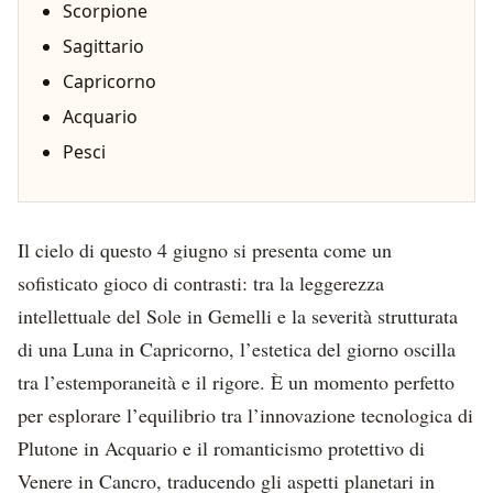
Scorpione
Sagittario
Capricorno
Acquario
Pesci
Il cielo di questo 4 giugno si presenta come un
sofisticato gioco di contrasti: tra la leggerezza
intellettuale del Sole in Gemelli e la severità strutturata
di una Luna in Capricorno, l’estetica del giorno oscilla
tra l’estemporaneità e il rigore. È un momento perfetto
per esplorare l’equilibrio tra l’innovazione tecnologica di
Plutone in Acquario e il romanticismo protettivo di
Venere in Cancro, traducendo gli aspetti planetari in