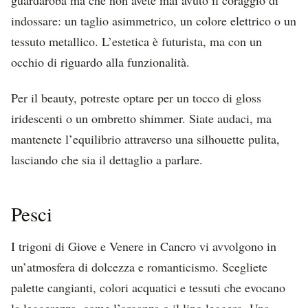
indossare: un taglio asimmetrico, un colore elettrico o un
tessuto metallico. L’estetica è futurista, ma con un
occhio di riguardo alla funzionalità.
Per il beauty, potreste optare per un tocco di gloss
iridescenti o un ombretto shimmer. Siate audaci, ma
mantenete l’equilibrio attraverso una silhouette pulita,
lasciando che sia il dettaglio a parlare.
Pesci
I trigoni di Giove e Venere in Cancro vi avvolgono in
un’atmosfera di dolcezza e romanticismo. Scegliete
palette cangianti, colori acquatici e tessuti che evocano