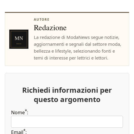
AUTORE
Redazione
La redazione di ModaNews segue notizie,
aggiornamenti e segnali dal settore moda,
bellezza e lifestyle, selezionando fonti e
temi di interesse per lettrici e lettori.
Richiedi informazioni per
questo argomento
*
Nome
:
*
Email
: