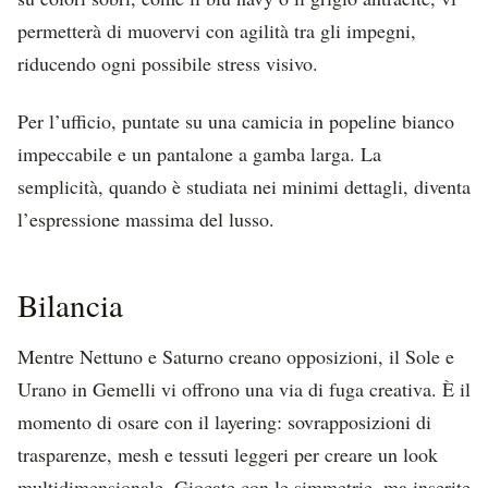
permetterà di muovervi con agilità tra gli impegni,
riducendo ogni possibile stress visivo.
Per l’ufficio, puntate su una camicia in popeline bianco
impeccabile e un pantalone a gamba larga. La
semplicità, quando è studiata nei minimi dettagli, diventa
l’espressione massima del lusso.
Bilancia
Mentre Nettuno e Saturno creano opposizioni, il Sole e
Urano in Gemelli vi offrono una via di fuga creativa. È il
momento di osare con il layering: sovrapposizioni di
trasparenze, mesh e tessuti leggeri per creare un look
multidimensionale. Giocate con le simmetrie, ma inserite