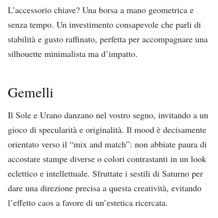
L’accessorio chiave? Una borsa a mano geometrica e
senza tempo. Un investimento consapevole che parli di
stabilità e gusto raffinato, perfetta per accompagnare una
silhouette minimalista ma d’impatto.
Gemelli
Il Sole e Urano danzano nel vostro segno, invitando a un
gioco di specularità e originalità. Il mood è decisamente
orientato verso il “mix and match”: non abbiate paura di
accostare stampe diverse o colori contrastanti in un look
eclettico e intellettuale. Sfruttate i sestili di Saturno per
dare una direzione precisa a questa creatività, evitando
l’effetto caos a favore di un’estetica ricercata.