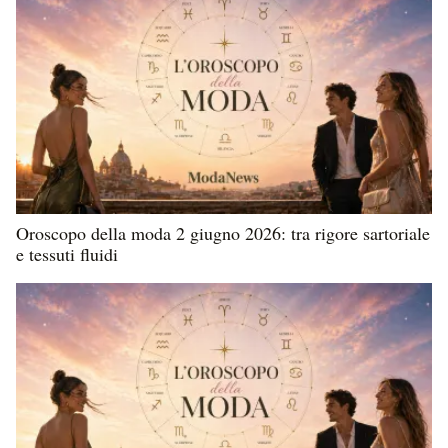
Oroscopo della moda 2 giugno 2026: tra rigore sartoriale
e tessuti fluidi