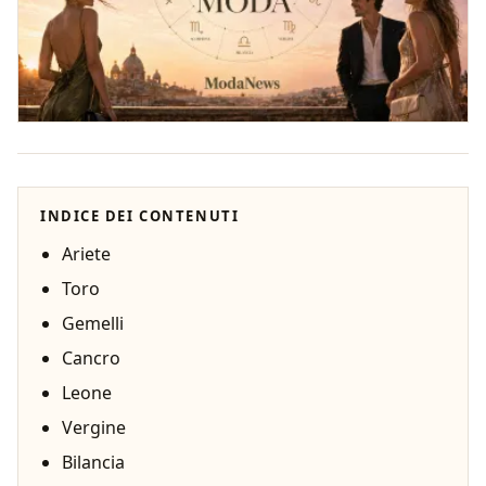
INDICE DEI CONTENUTI
Ariete
Toro
Gemelli
Cancro
Leone
Vergine
Bilancia