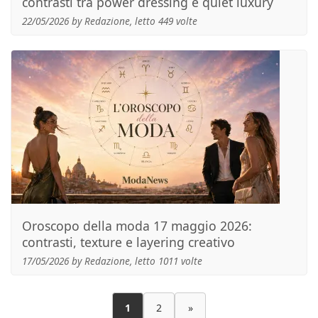
contrasti tra power dressing e quiet luxury
22/05/2026 by Redazione, letto 449 volte
Oroscopo della moda 17 maggio 2026:
contrasti, texture e layering creativo
17/05/2026 by Redazione, letto 1011 volte
1
2
»