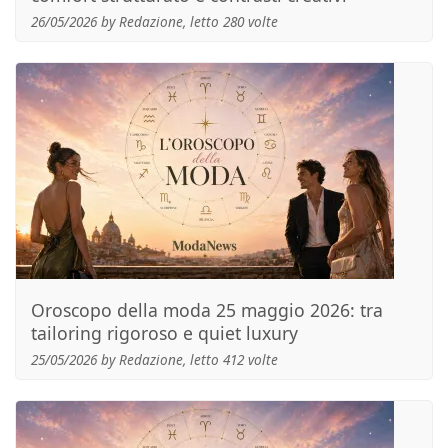
26/05/2026 by Redazione, letto 280 volte
Oroscopo della moda 25 maggio 2026: tra
tailoring rigoroso e quiet luxury
25/05/2026 by Redazione, letto 412 volte