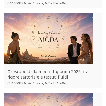
04/06/2026 by Redazione, letto 306 volte
Oroscopo della moda, 1 giugno 2026: tra
rigore sartoriale e tessuti fluidi
01/06/2026 by Redazione, letto 353 volte