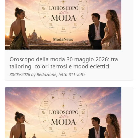
Oroscopo della moda 30 maggio 2026: tra
tailoring, colori terrosi e mood eclettici
30/05/2026 by Redazione, letto 311 volte