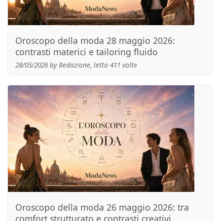
Oroscopo della moda 28 maggio 2026:
contrasti materici e tailoring fluido
28/05/2026 by Redazione, letto 411 volte
Oroscopo della moda 26 maggio 2026: tra
comfort strutturato e contrasti creativi