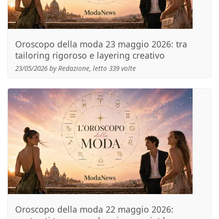
Oroscopo della moda 23 maggio 2026: tra
tailoring rigoroso e layering creativo
23/05/2026 by Redazione, letto 339 volte
Oroscopo della moda 22 maggio 2026: