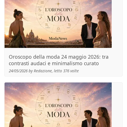
Oroscopo della moda 24 maggio 2026: tra
contrasti audaci e minimalismo curato
24/05/2026 by Redazione, letto 376 volte