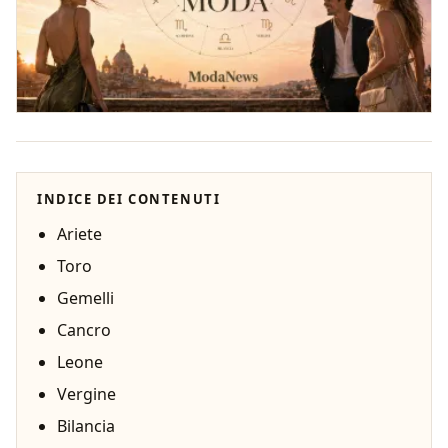
INDICE DEI CONTENUTI
Ariete
Toro
Gemelli
Cancro
Leone
Vergine
Bilancia