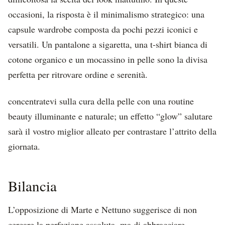
occasioni, la risposta è il minimalismo strategico: una
capsule wardrobe composta da pochi pezzi iconici e
versatili. Un pantalone a sigaretta, una t-shirt bianca di
cotone organico e un mocassino in pelle sono la divisa
perfetta per ritrovare ordine e serenità.
concentratevi sulla cura della pelle con una routine
beauty illuminante e naturale; un effetto “glow” salutare
sarà il vostro miglior alleato per contrastare l’attrito della
giornata.
Bilancia
L’opposizione di Marte e Nettuno suggerisce di non
cercare la perfezione assoluta, ma di abbracciare