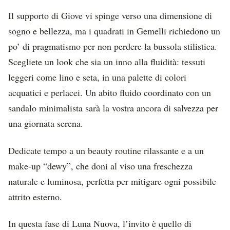
Il supporto di Giove vi spinge verso una dimensione di
sogno e bellezza, ma i quadrati in Gemelli richiedono un
po’ di pragmatismo per non perdere la bussola stilistica.
Scegliete un look che sia un inno alla fluidità: tessuti
leggeri come lino e seta, in una palette di colori
acquatici e perlacei. Un abito fluido coordinato con un
sandalo minimalista sarà la vostra ancora di salvezza per
una giornata serena.
Dedicate tempo a un beauty routine rilassante e a un
make-up “dewy”, che doni al viso una freschezza
naturale e luminosa, perfetta per mitigare ogni possibile
attrito esterno.
In questa fase di Luna Nuova, l’invito è quello di