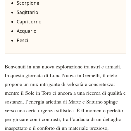
Scorpione
Sagittario
Capricorno
Acquario
Pesci
Benvenuti in una nuova esplorazione tra astri e armadi.
In questa giornata di Luna Nuova in Gemelli, il cielo
propone un mix intrigante di velocità e concretezza:
mentre il Sole in Toro ci ancora a una ricerca di qualità e
sostanza, l’energia arietina di Marte e Saturno spinge
verso una certa urgenza stilistica. È il momento perfetto
per giocare con i contrasti, tra l’audacia di un dettaglio
inaspettato e il conforto di un materiale prezioso,