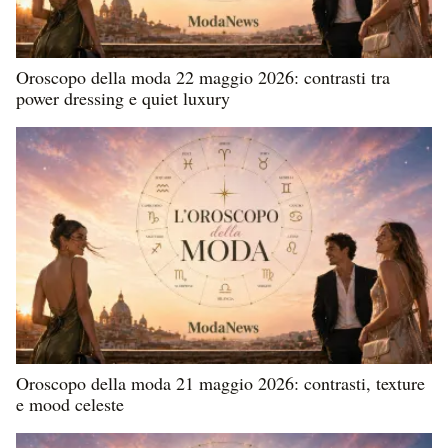
Oroscopo della moda 22 maggio 2026: contrasti tra
power dressing e quiet luxury
Oroscopo della moda 21 maggio 2026: contrasti, texture
e mood celeste