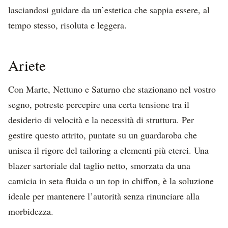
lasciandosi guidare da un’estetica che sappia essere, al
tempo stesso, risoluta e leggera.
Ariete
Con Marte, Nettuno e Saturno che stazionano nel vostro
segno, potreste percepire una certa tensione tra il
desiderio di velocità e la necessità di struttura. Per
gestire questo attrito, puntate su un guardaroba che
unisca il rigore del tailoring a elementi più eterei. Una
blazer sartoriale dal taglio netto, smorzata da una
camicia in seta fluida o un top in chiffon, è la soluzione
ideale per mantenere l’autorità senza rinunciare alla
morbidezza.