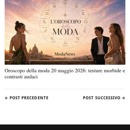
Oroscopo della moda 20 maggio 2026: texture morbide e
contrasti audaci
← POST PRECEDENTE
POST SUCCESSIVO →