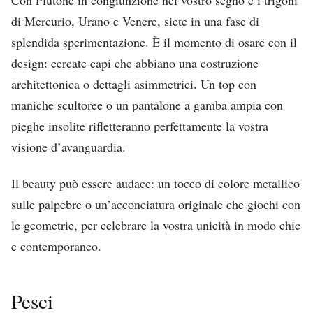
di Mercurio, Urano e Venere, siete in una fase di
splendida sperimentazione. È il momento di osare con il
design: cercate capi che abbiano una costruzione
architettonica o dettagli asimmetrici. Un top con
maniche scultoree o un pantalone a gamba ampia con
pieghe insolite rifletteranno perfettamente la vostra
visione d’avanguardia.
Il beauty può essere audace: un tocco di colore metallico
sulle palpebre o un’acconciatura originale che giochi con
le geometrie, per celebrare la vostra unicità in modo chic
e contemporaneo.
Pesci