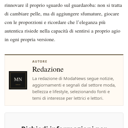
rinnovare il proprio sguardo sul guardaroba: non si tratta
di cambiare pelle, ma di aggiungere sfumature, giocare
con le proporzioni e ricordare che l’eleganza più
autentica risiede nella capacità di sentirsi a proprio agio
in ogni propria versione.
AUTORE
Redazione
La redazione di ModaNews segue notizie,
aggiornamenti e segnali dal settore moda,
bellezza e lifestyle, selezionando fonti e
temi di interesse per lettrici e lettori.