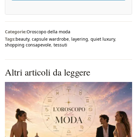
Categorie:
Oroscopo della moda
Tags:
beauty
,
capsule wardrobe
,
layering
,
quiet luxury
,
shopping consapevole
,
tessuti
Altri articoli da leggere