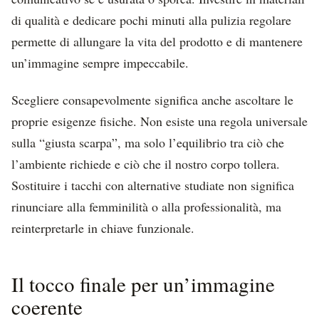
di qualità e dedicare pochi minuti alla pulizia regolare
permette di allungare la vita del prodotto e di mantenere
un’immagine sempre impeccabile.
Scegliere consapevolmente significa anche ascoltare le
proprie esigenze fisiche. Non esiste una regola universale
sulla “giusta scarpa”, ma solo l’equilibrio tra ciò che
l’ambiente richiede e ciò che il nostro corpo tollera.
Sostituire i tacchi con alternative studiate non significa
rinunciare alla femminilità o alla professionalità, ma
reinterpretarle in chiave funzionale.
Il tocco finale per un’immagine
coerente