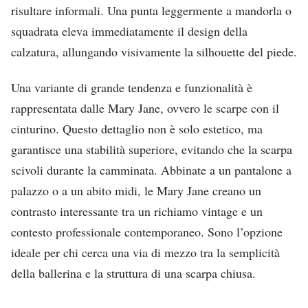
risultare informali. Una punta leggermente a mandorla o
squadrata eleva immediatamente il design della
calzatura, allungando visivamente la silhouette del piede.
Una variante di grande tendenza e funzionalità è
rappresentata dalle Mary Jane, ovvero le scarpe con il
cinturino. Questo dettaglio non è solo estetico, ma
garantisce una stabilità superiore, evitando che la scarpa
scivoli durante la camminata. Abbinate a un pantalone a
palazzo o a un abito midi, le Mary Jane creano un
contrasto interessante tra un richiamo vintage e un
contesto professionale contemporaneo. Sono l’opzione
ideale per chi cerca una via di mezzo tra la semplicità
della ballerina e la struttura di una scarpa chiusa.