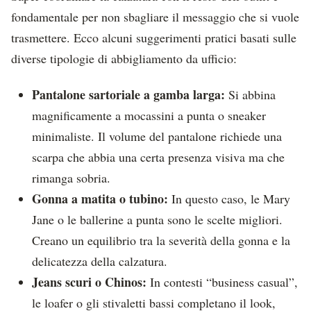
fondamentale per non sbagliare il messaggio che si vuole
trasmettere. Ecco alcuni suggerimenti pratici basati sulle
diverse tipologie di abbigliamento da ufficio:
Pantalone sartoriale a gamba larga:
Si abbina
magnificamente a mocassini a punta o sneaker
minimaliste. Il volume del pantalone richiede una
scarpa che abbia una certa presenza visiva ma che
rimanga sobria.
Gonna a matita o tubino:
In questo caso, le Mary
Jane o le ballerine a punta sono le scelte migliori.
Creano un equilibrio tra la severità della gonna e la
delicatezza della calzatura.
Jeans scuri o Chinos:
In contesti “business casual”,
le loafer o gli stivaletti bassi completano il look,