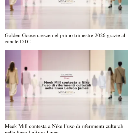
Golden Goose cresce nel primo trimestre 2026 grazie al
canale DTC
Meek Mill contesta a Nike l’uso di riferimenti culturali
nella linea LeBron James