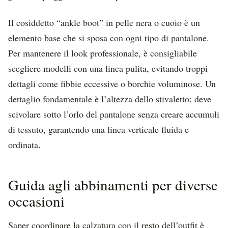
Il cosiddetto “ankle boot” in pelle nera o cuoio è un
elemento base che si sposa con ogni tipo di pantalone.
Per mantenere il look professionale, è consigliabile
scegliere modelli con una linea pulita, evitando troppi
dettagli come fibbie eccessive o borchie voluminose. Un
dettaglio fondamentale è l’altezza dello stivaletto: deve
scivolare sotto l’orlo del pantalone senza creare accumuli
di tessuto, garantendo una linea verticale fluida e
ordinata.
Guida agli abbinamenti per diverse
occasioni
Saper coordinare la calzatura con il resto dell’outfit è