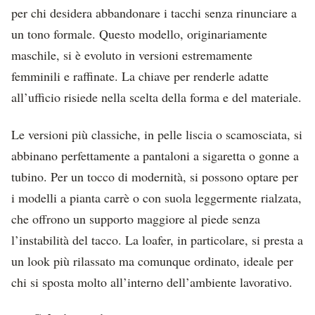
per chi desidera abbandonare i tacchi senza rinunciare a
un tono formale. Questo modello, originariamente
maschile, si è evoluto in versioni estremamente
femminili e raffinate. La chiave per renderle adatte
all’ufficio risiede nella scelta della forma e del materiale.
Le versioni più classiche, in pelle liscia o scamosciata, si
abbinano perfettamente a pantaloni a sigaretta o gonne a
tubino. Per un tocco di modernità, si possono optare per
i modelli a pianta carrè o con suola leggermente rialzata,
che offrono un supporto maggiore al piede senza
l’instabilità del tacco. La loafer, in particolare, si presta a
un look più rilassato ma comunque ordinato, ideale per
chi si sposta molto all’interno dell’ambiente lavorativo.