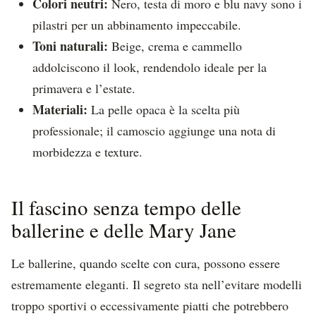
Colori neutri:
Nero, testa di moro e blu navy sono i
pilastri per un abbinamento impeccabile.
Toni naturali:
Beige, crema e cammello
addolciscono il look, rendendolo ideale per la
primavera e l’estate.
Materiali:
La pelle opaca è la scelta più
professionale; il camoscio aggiunge una nota di
morbidezza e texture.
Il fascino senza tempo delle
ballerine e delle Mary Jane
Le ballerine, quando scelte con cura, possono essere
estremamente eleganti. Il segreto sta nell’evitare modelli
troppo sportivi o eccessivamente piatti che potrebbero