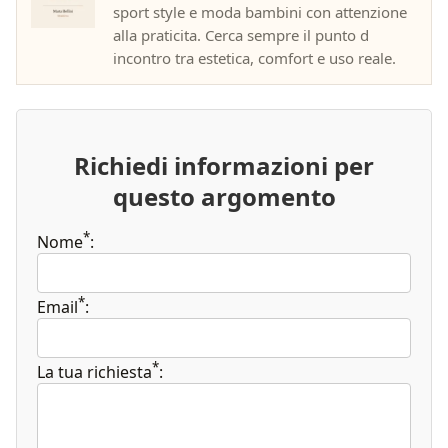
sport style e moda bambini con attenzione
alla praticita. Cerca sempre il punto d
incontro tra estetica, comfort e uso reale.
Richiedi informazioni per
questo argomento
*
Nome
:
*
Email
:
*
La tua richiesta
: