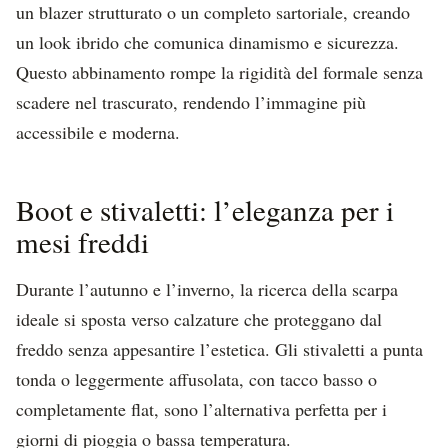
un blazer strutturato o un completo sartoriale, creando
un look ibrido che comunica dinamismo e sicurezza.
Questo abbinamento rompe la rigidità del formale senza
scadere nel trascurato, rendendo l’immagine più
accessibile e moderna.
Boot e stivaletti: l’eleganza per i
mesi freddi
Durante l’autunno e l’inverno, la ricerca della scarpa
ideale si sposta verso calzature che proteggano dal
freddo senza appesantire l’estetica. Gli stivaletti a punta
tonda o leggermente affusolata, con tacco basso o
completamente flat, sono l’alternativa perfetta per i
giorni di pioggia o bassa temperatura.