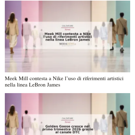
Meek Mill contesta a Nike l’uso di riferimenti artistici
nella linea LeBron James