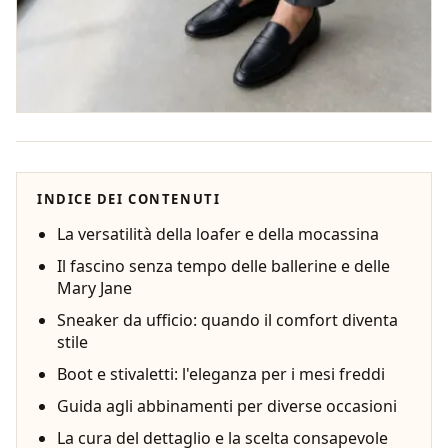
INDICE DEI CONTENUTI
La versatilità della loafer e della mocassina
Il fascino senza tempo delle ballerine e delle
Mary Jane
Sneaker da ufficio: quando il comfort diventa
stile
Boot e stivaletti: l'eleganza per i mesi freddi
Guida agli abbinamenti per diverse occasioni
La cura del dettaglio e la scelta consapevole