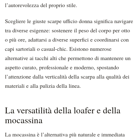
l’autorevolezza del proprio stile.
Scegliere le giuste scarpe ufficio donna significa navigare
tra diverse esigenze: sostenere il peso del corpo per otto
o più ore, adattarsi a diverse superfici e coordinarsi con
capi sartoriali o casual-chic. Esistono numerose
alternative ai tacchi alti che permettono di mantenere un
aspetto curato, professionale e moderno, spostando
l’attenzione dalla verticalità della scarpa alla qualità dei
materiali e alla pulizia della linea.
La versatilità della loafer e della
mocassina
La mocassina è l’alternativa più naturale e immediata