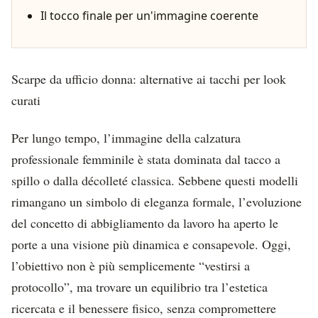
Il tocco finale per un'immagine coerente
Scarpe da ufficio donna: alternative ai tacchi per look
curati
Per lungo tempo, l’immagine della calzatura
professionale femminile è stata dominata dal tacco a
spillo o dalla décolleté classica. Sebbene questi modelli
rimangano un simbolo di eleganza formale, l’evoluzione
del concetto di abbigliamento da lavoro ha aperto le
porte a una visione più dinamica e consapevole. Oggi,
l’obiettivo non è più semplicemente “vestirsi a
protocollo”, ma trovare un equilibrio tra l’estetica
ricercata e il benessere fisico, senza compromettere