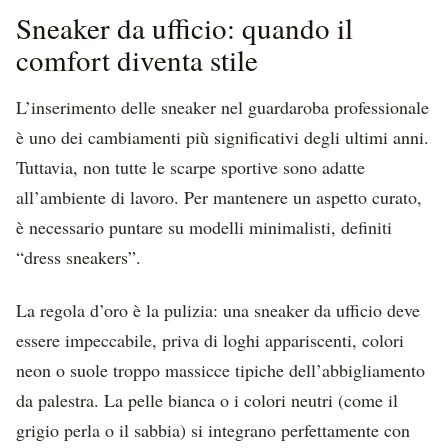
Sneaker da ufficio: quando il
comfort diventa stile
L’inserimento delle sneaker nel guardaroba professionale
è uno dei cambiamenti più significativi degli ultimi anni.
Tuttavia, non tutte le scarpe sportive sono adatte
all’ambiente di lavoro. Per mantenere un aspetto curato,
è necessario puntare su modelli minimalisti, definiti
“dress sneakers”.
La regola d’oro è la pulizia: una sneaker da ufficio deve
essere impeccabile, priva di loghi appariscenti, colori
neon o suole troppo massicce tipiche dell’abbigliamento
da palestra. La pelle bianca o i colori neutri (come il
grigio perla o il sabbia) si integrano perfettamente con