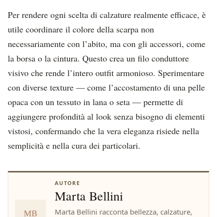
Per rendere ogni scelta di calzature realmente efficace, è
utile coordinare il colore della scarpa non
necessariamente con l’abito, ma con gli accessori, come
la borsa o la cintura. Questo crea un filo conduttore
visivo che rende l’intero outfit armonioso. Sperimentare
con diverse texture — come l’accostamento di una pelle
opaca con un tessuto in lana o seta — permette di
aggiungere profondità al look senza bisogno di elementi
vistosi, confermando che la vera eleganza risiede nella
semplicità e nella cura dei particolari.
AUTORE
Marta Bellini
Marta Bellini racconta bellezza, calzature,