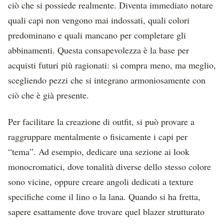
ciò che si possiede realmente. Diventa immediato notare
quali capi non vengono mai indossati, quali colori
predominano e quali mancano per completare gli
abbinamenti. Questa consapevolezza è la base per
acquisti futuri più ragionati: si compra meno, ma meglio,
scegliendo pezzi che si integrano armoniosamente con
ciò che è già presente.
Per facilitare la creazione di outfit, si può provare a
raggruppare mentalmente o fisicamente i capi per
“tema”. Ad esempio, dedicare una sezione ai look
monocromatici, dove tonalità diverse dello stesso colore
sono vicine, oppure creare angoli dedicati a texture
specifiche come il lino o la lana. Quando si ha fretta,
sapere esattamente dove trovare quel blazer strutturato