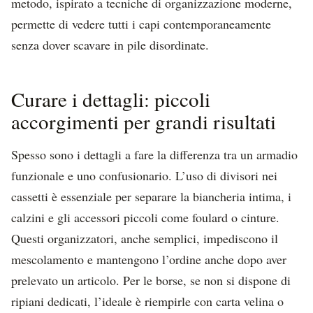
metodo, ispirato a tecniche di organizzazione moderne,
permette di vedere tutti i capi contemporaneamente
senza dover scavare in pile disordinate.
Curare i dettagli: piccoli
accorgimenti per grandi risultati
Spesso sono i dettagli a fare la differenza tra un armadio
funzionale e uno confusionario. L’uso di divisori nei
cassetti è essenziale per separare la biancheria intima, i
calzini e gli accessori piccoli come foulard o cinture.
Questi organizzatori, anche semplici, impediscono il
mescolamento e mantengono l’ordine anche dopo aver
prelevato un articolo. Per le borse, se non si dispone di
ripiani dedicati, l’ideale è riempirle con carta velina o