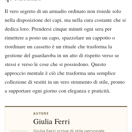
Il vero segreto di un armadio ordinato non risiede solo
nella disposizione dei capi, ma nella cura costante che si
dedica loro. Prendersi cinque minuti ogni sera per
rimettere a posto un capo, spazzolare un cappotto o
riordinare un cassetto è un rituale che trasforma la
gestione del guardaroba in un atto di rispetto verso se
stessi e verso le cose che si possiedono. Questo
approccio mentale è ciò che trasforma una semplice
collezione di vestiti in un vero strumento di stile, pronto
a supportare ogni giorno con eleganza e praticità.
AUTORE
Giulia Ferri
Giulia Ferri scrive di stile personale,