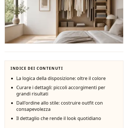
INDICE DEI CONTENUTI
La logica della disposizione: oltre il colore
Curare i dettagli: piccoli accorgimenti per
grandi risultati
Dall'ordine allo stile: costruire outfit con
consapevolezza
Il dettaglio che rende il look quotidiano