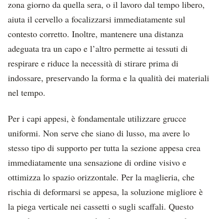
zona giorno da quella sera, o il lavoro dal tempo libero,
aiuta il cervello a focalizzarsi immediatamente sul
contesto corretto. Inoltre, mantenere una distanza
adeguata tra un capo e l’altro permette ai tessuti di
respirare e riduce la necessità di stirare prima di
indossare, preservando la forma e la qualità dei materiali
nel tempo.
Per i capi appesi, è fondamentale utilizzare grucce
uniformi. Non serve che siano di lusso, ma avere lo
stesso tipo di supporto per tutta la sezione appesa crea
immediatamente una sensazione di ordine visivo e
ottimizza lo spazio orizzontale. Per la maglieria, che
rischia di deformarsi se appesa, la soluzione migliore è
la piega verticale nei cassetti o sugli scaffali. Questo