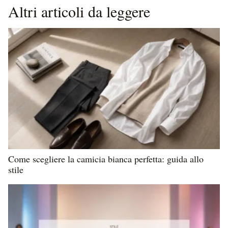
Altri articoli da leggere
Come scegliere la camicia bianca perfetta: guida allo
stile