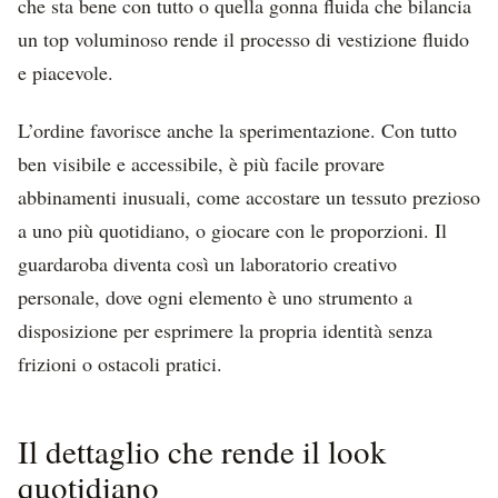
che sta bene con tutto o quella gonna fluida che bilancia
un top voluminoso rende il processo di vestizione fluido
e piacevole.
L’ordine favorisce anche la sperimentazione. Con tutto
ben visibile e accessibile, è più facile provare
abbinamenti inusuali, come accostare un tessuto prezioso
a uno più quotidiano, o giocare con le proporzioni. Il
guardaroba diventa così un laboratorio creativo
personale, dove ogni elemento è uno strumento a
disposizione per esprimere la propria identità senza
frizioni o ostacoli pratici.
Il dettaglio che rende il look
quotidiano