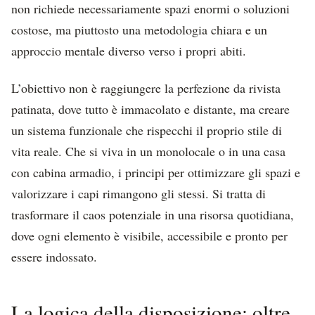
non richiede necessariamente spazi enormi o soluzioni
costose, ma piuttosto una metodologia chiara e un
approccio mentale diverso verso i propri abiti.
L’obiettivo non è raggiungere la perfezione da rivista
patinata, dove tutto è immacolato e distante, ma creare
un sistema funzionale che rispecchi il proprio stile di
vita reale. Che si viva in un monolocale o in una casa
con cabina armadio, i principi per ottimizzare gli spazi e
valorizzare i capi rimangono gli stessi. Si tratta di
trasformare il caos potenziale in una risorsa quotidiana,
dove ogni elemento è visibile, accessibile e pronto per
essere indossato.
La logica della disposizione: oltre