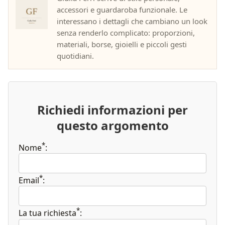
accessori e guardaroba funzionale. Le
interessano i dettagli che cambiano un look
senza renderlo complicato: proporzioni,
materiali, borse, gioielli e piccoli gesti
quotidiani.
Richiedi informazioni per
questo argomento
*
Nome
:
*
Email
:
*
La tua richiesta
: