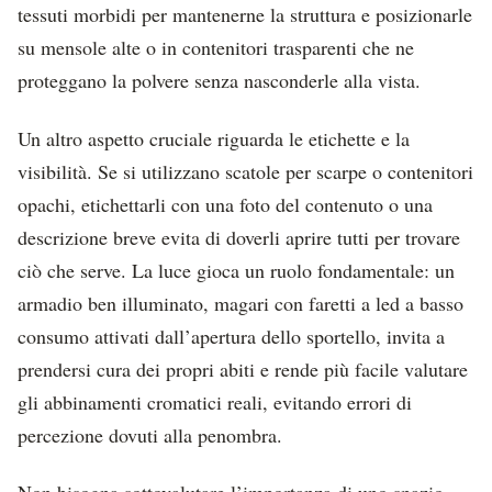
tessuti morbidi per mantenerne la struttura e posizionarle
su mensole alte o in contenitori trasparenti che ne
proteggano la polvere senza nasconderle alla vista.
Un altro aspetto cruciale riguarda le etichette e la
visibilità. Se si utilizzano scatole per scarpe o contenitori
opachi, etichettarli con una foto del contenuto o una
descrizione breve evita di doverli aprire tutti per trovare
ciò che serve. La luce gioca un ruolo fondamentale: un
armadio ben illuminato, magari con faretti a led a basso
consumo attivati dall’apertura dello sportello, invita a
prendersi cura dei propri abiti e rende più facile valutare
gli abbinamenti cromatici reali, evitando errori di
percezione dovuti alla penombra.