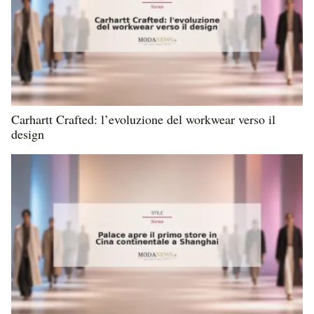
Carhartt Crafted: l’evoluzione del workwear verso il
design