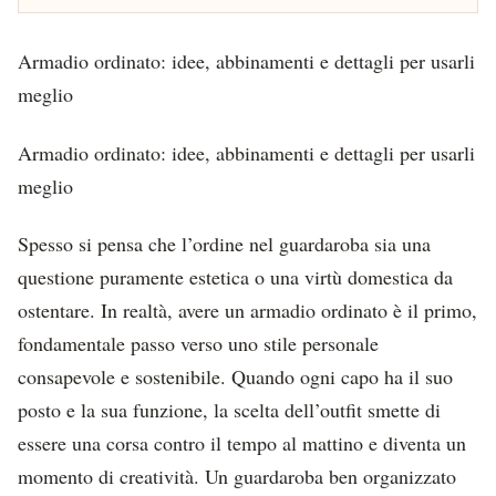
Armadio ordinato: idee, abbinamenti e dettagli per usarli
meglio
Armadio ordinato: idee, abbinamenti e dettagli per usarli
meglio
Spesso si pensa che l’ordine nel guardaroba sia una
questione puramente estetica o una virtù domestica da
ostentare. In realtà, avere un armadio ordinato è il primo,
fondamentale passo verso uno stile personale
consapevole e sostenibile. Quando ogni capo ha il suo
posto e la sua funzione, la scelta dell’outfit smette di
essere una corsa contro il tempo al mattino e diventa un
momento di creatività. Un guardaroba ben organizzato