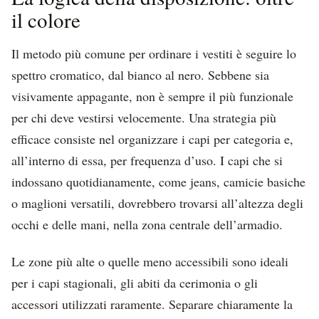
il colore
Il metodo più comune per ordinare i vestiti è seguire lo
spettro cromatico, dal bianco al nero. Sebbene sia
visivamente appagante, non è sempre il più funzionale
per chi deve vestirsi velocemente. Una strategia più
efficace consiste nel organizzare i capi per categoria e,
all’interno di essa, per frequenza d’uso. I capi che si
indossano quotidianamente, come jeans, camicie basiche
o maglioni versatili, dovrebbero trovarsi all’altezza degli
occhi e delle mani, nella zona centrale dell’armadio.
Le zone più alte o quelle meno accessibili sono ideali
per i capi stagionali, gli abiti da cerimonia o gli
accessori utilizzati raramente. Separare chiaramente la