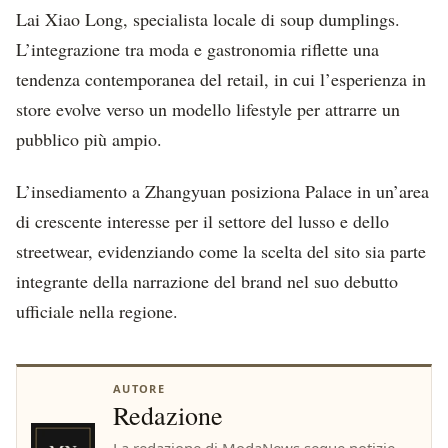
Lai Xiao Long, specialista locale di soup dumplings.
L’integrazione tra moda e gastronomia riflette una
tendenza contemporanea del retail, in cui l’esperienza in
store evolve verso un modello lifestyle per attrarre un
pubblico più ampio.
L’insediamento a Zhangyuan posiziona Palace in un’area
di crescente interesse per il settore del lusso e dello
streetwear, evidenziando come la scelta del sito sia parte
integrante della narrazione del brand nel suo debutto
ufficiale nella regione.
AUTORE
Redazione