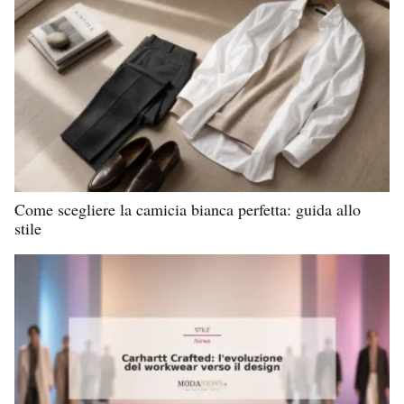
Come scegliere la camicia bianca perfetta: guida allo
stile