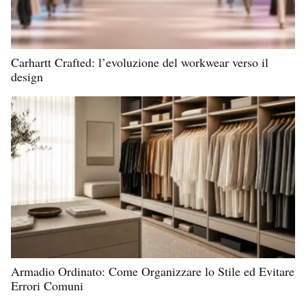
Carhartt Crafted: l’evoluzione del workwear verso il
design
Armadio Ordinato: Come Organizzare lo Stile ed Evitare
Errori Comuni