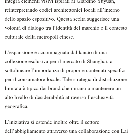
integra elementi visivi ispirati al Giardino Yuyuan,
reinterpretando codici architettonici locali all’interno
dello spazio espositivo. Questa scelta suggerisce una
volontà di dialogo tra l’identità del marchio e il contesto
culturale della metropoli cinese.
L’espansione è accompagnata dal lancio di una
collezione esclusiva per il mercato di Shanghai, a
sottolineare l’importanza di proporre contenuti specifici
per il consumatore locale. Tale strategia di distribuzione
limitata è tipica dei brand che mirano a mantenere un
alto livello di desiderabilità attraverso l’esclusività
geografica.
L’iniziativa si estende inoltre oltre il settore
dell’abbigliamento attraverso una collaborazione con Lai