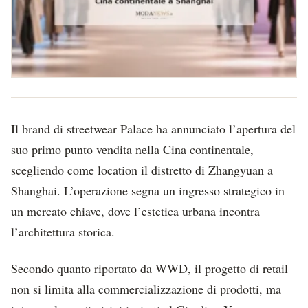
Il brand di streetwear Palace ha annunciato l’apertura del
suo primo punto vendita nella Cina continentale,
scegliendo come location il distretto di Zhangyuan a
Shanghai. L’operazione segna un ingresso strategico in
un mercato chiave, dove l’estetica urbana incontra
l’architettura storica.
Secondo quanto riportato da WWD, il progetto di retail
non si limita alla commercializzazione di prodotti, ma