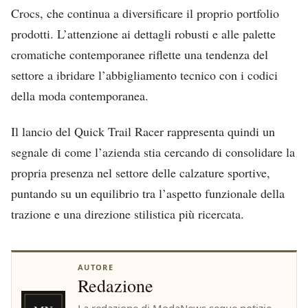
Crocs, che continua a diversificare il proprio portfolio
prodotti. L’attenzione ai dettagli robusti e alle palette
cromatiche contemporanee riflette una tendenza del
settore a ibridare l’abbigliamento tecnico con i codici
della moda contemporanea.
Il lancio del Quick Trail Racer rappresenta quindi un
segnale di come l’azienda stia cercando di consolidare la
propria presenza nel settore delle calzature sportive,
puntando su un equilibrio tra l’aspetto funzionale della
trazione e una direzione stilistica più ricercata.
AUTORE
Redazione