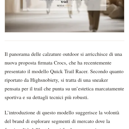
Il panorama delle calzature outdoor si arricchisce di una
nuova proposta firmata Crocs, che ha recentemente
presentato il modello Quick Trail Racer. Secondo quanto
riportato da Highsnobiety, si tratta di una sneaker
pensata per il trail che punta su un’estetica marcatamente
sportiva e su dettagli tecnici più robusti.
L’introduzione di questo modello suggerisce la volontà
del brand di esplorare segmenti di mercato dove la