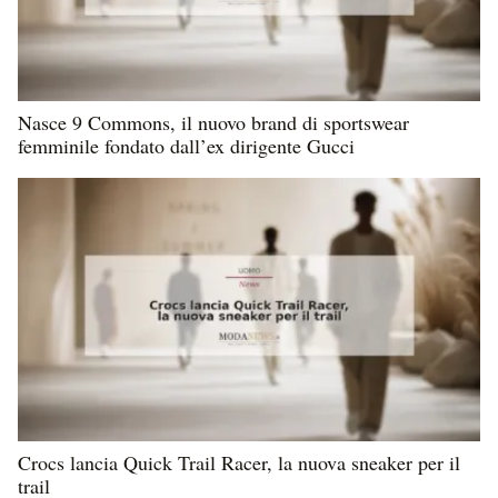
Nasce 9 Commons, il nuovo brand di sportswear
femminile fondato dall’ex dirigente Gucci
Crocs lancia Quick Trail Racer, la nuova sneaker per il
trail