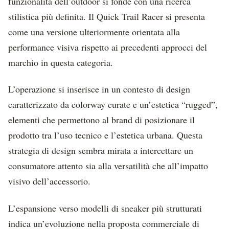
funzionalità dell’outdoor si fonde con una ricerca
stilistica più definita. Il Quick Trail Racer si presenta
come una versione ulteriormente orientata alla
performance visiva rispetto ai precedenti approcci del
marchio in questa categoria.
L’operazione si inserisce in un contesto di design
caratterizzato da colorway curate e un’estetica “rugged”,
elementi che permettono al brand di posizionare il
prodotto tra l’uso tecnico e l’estetica urbana. Questa
strategia di design sembra mirata a intercettare un
consumatore attento sia alla versatilità che all’impatto
visivo dell’accessorio.
L’espansione verso modelli di sneaker più strutturati
indica un’evoluzione nella proposta commerciale di