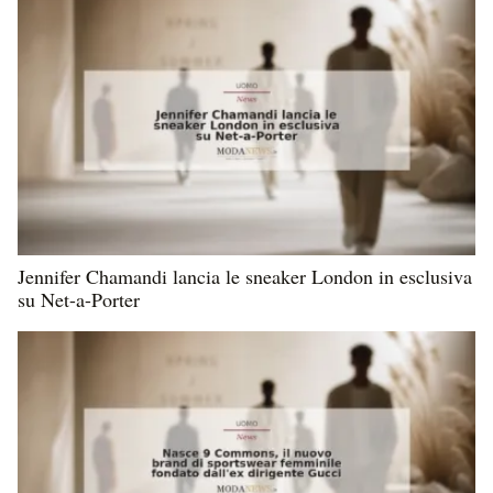
Jennifer Chamandi lancia le sneaker London in esclusiva
su Net-a-Porter