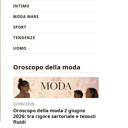
INTIMO
MODA MARE
SPORT
TENDENZE
UOMO
Oroscopo della moda
02/06/2026
Oroscopo della moda 2 giugno
2026: tra rigore sartoriale e tessuti
fluidi