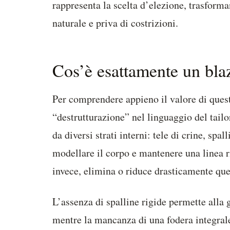
rappresenta la scelta d’elezione, trasforma
naturale e priva di costrizioni.
Cos’è esattamente un blaz
Per comprendere appieno il valore di quest
“destrutturazione” nel linguaggio del tailor
da diversi strati interni: tele di crine, spa
modellare il corpo e mantenere una linea ri
invece, elimina o riduce drasticamente que
L’assenza di spalline rigide permette alla g
mentre la mancanza di una fodera integrale 