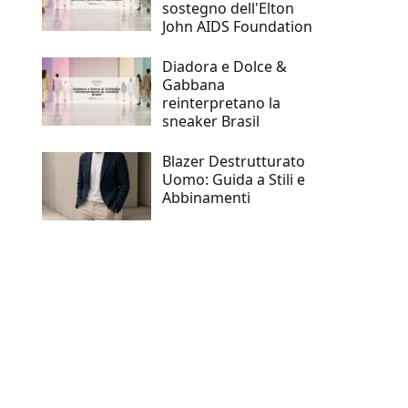
sostegno dell'Elton
John AIDS Foundation
Diadora e Dolce &
Gabbana
reinterpretano la
sneaker Brasil
Blazer Destrutturato
Uomo: Guida a Stili e
Abbinamenti