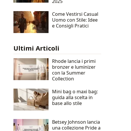
2025
Come Vestirsi Casual
Uomo con Stile: Idee
e Consigli Pratici
Ultimi Articoli
Rhode lancia i primi
bronzer e luminizer
con la Summer
Collection
Mini bag o maxi bag:
guida alla scelta in
base allo stile
Betsey Johnson lancia
una collezione Pride a