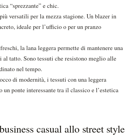
tica “sprezzante” e chic.
più versatili per la mezza stagione. Un blazer in
creto, ideale per l’ufficio o per un pranzo
 freschi, la lana leggera permette di mantenere una
 al tatto. Sono tessuti che resistono meglio alle
dinato nel tempo.
occo di modernità, i tessuti con una leggera
 un ponte interessante tra il classico e l’estetica
usiness casual allo street style