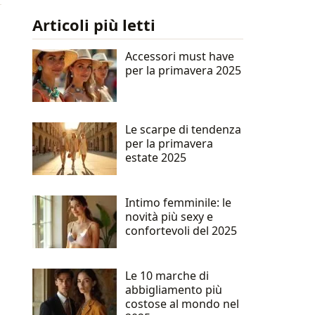
Articoli più letti
Accessori must have
per la primavera 2025
Le scarpe di tendenza
per la primavera
estate 2025
Intimo femminile: le
novità più sexy e
confortevoli del 2025
Le 10 marche di
abbigliamento più
costose al mondo nel