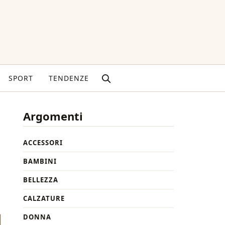
SPORT
TENDENZE
Argomenti
ACCESSORI
BAMBINI
BELLEZZA
CALZATURE
DONNA