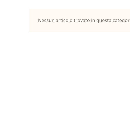
Nessun articolo trovato in questa categor