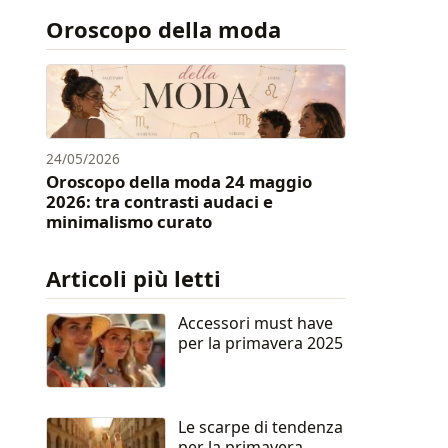
Oroscopo della moda
24/05/2026
Oroscopo della moda 24 maggio
2026: tra contrasti audaci e
minimalismo curato
Articoli più letti
Accessori must have
per la primavera 2025
Le scarpe di tendenza
per la primavera