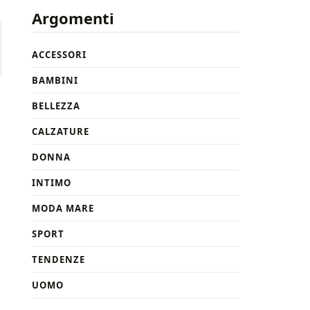
Argomenti
ACCESSORI
BAMBINI
BELLEZZA
CALZATURE
DONNA
INTIMO
MODA MARE
SPORT
TENDENZE
UOMO