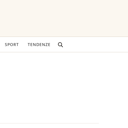
SPORT
TENDENZE