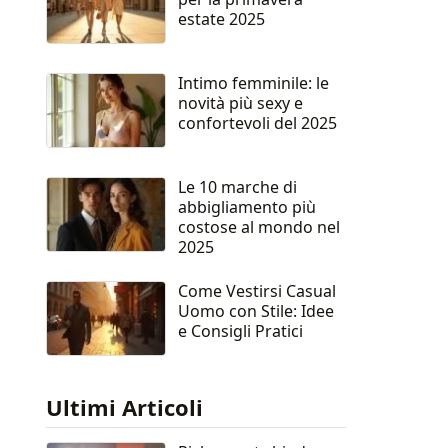
estate 2025
Intimo femminile: le
novità più sexy e
confortevoli del 2025
Le 10 marche di
abbigliamento più
costose al mondo nel
2025
Come Vestirsi Casual
Uomo con Stile: Idee
e Consigli Pratici
Ultimi Articoli