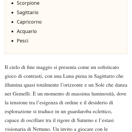
Scorpione
Sagittario
Capricorno
Acquario
Pesci
Il cielo di fine maggio si presenta come un sofisticato
gioco di contrasti, con una Luna piena in Sagittario che
illumina quasi totalmente l’orizzonte e un Sole che danza
nei Gemelli. È un momento di massima luminosità, dove
la tensione tra l’esigenza di ordine e il desiderio di
esplorazione si traduce in un guardaroba eclettico,
capace di oscillare tra il rigore di Saturno e l’estasi
visionaria di Nettuno. Un invito a giocare con le