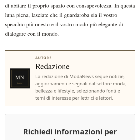
di abitare il proprio spazio con consapevolezza. In questa
luna piena, lasciate che il guardaroba sia il vostro
specchio più onesto e il vostro modo più elegante di
dialogare con il mondo.
AUTORE
Redazione
La redazione di ModaNews segue notizie,
aggiornamenti e segnali dal settore moda,
bellezza e lifestyle, selezionando fonti e
temi di interesse per lettrici e lettori.
Richiedi informazioni per