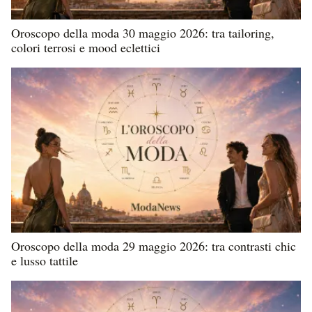
Oroscopo della moda 30 maggio 2026: tra tailoring,
colori terrosi e mood eclettici
Oroscopo della moda 29 maggio 2026: tra contrasti chic
e lusso tattile