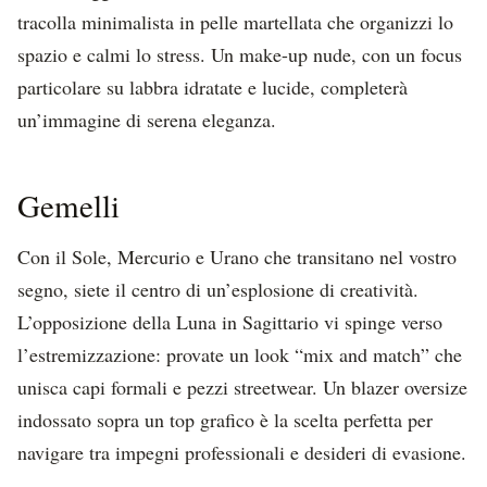
tracolla minimalista in pelle martellata che organizzi lo
spazio e calmi lo stress. Un make-up nude, con un focus
particolare su labbra idratate e lucide, completerà
un’immagine di serena eleganza.
Gemelli
Con il Sole, Mercurio e Urano che transitano nel vostro
segno, siete il centro di un’esplosione di creatività.
L’opposizione della Luna in Sagittario vi spinge verso
l’estremizzazione: provate un look “mix and match” che
unisca capi formali e pezzi streetwear. Un blazer oversize
indossato sopra un top grafico è la scelta perfetta per
navigare tra impegni professionali e desideri di evasione.