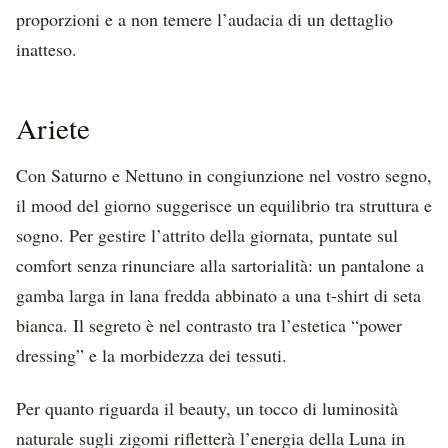
proporzioni e a non temere l’audacia di un dettaglio
inatteso.
Ariete
Con Saturno e Nettuno in congiunzione nel vostro segno,
il mood del giorno suggerisce un equilibrio tra struttura e
sogno. Per gestire l’attrito della giornata, puntate sul
comfort senza rinunciare alla sartorialità: un pantalone a
gamba larga in lana fredda abbinato a una t-shirt di seta
bianca. Il segreto è nel contrasto tra l’estetica “power
dressing” e la morbidezza dei tessuti.
Per quanto riguarda il beauty, un tocco di luminosità
naturale sugli zigomi rifletterà l’energia della Luna in