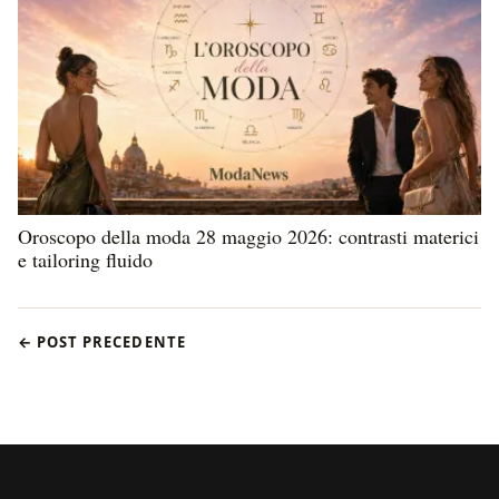
Oroscopo della moda 28 maggio 2026: contrasti materici
e tailoring fluido
← POST PRECEDENTE