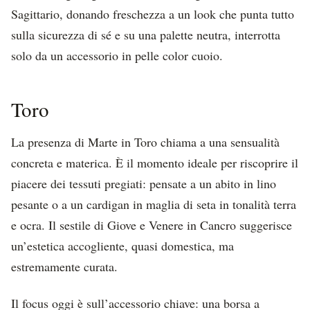
Sagittario, donando freschezza a un look che punta tutto
sulla sicurezza di sé e su una palette neutra, interrotta
solo da un accessorio in pelle color cuoio.
Toro
La presenza di Marte in Toro chiama a una sensualità
concreta e materica. È il momento ideale per riscoprire il
piacere dei tessuti pregiati: pensate a un abito in lino
pesante o a un cardigan in maglia di seta in tonalità terra
e ocra. Il sestile di Giove e Venere in Cancro suggerisce
un’estetica accogliente, quasi domestica, ma
estremamente curata.
Il focus oggi è sull’accessorio chiave: una borsa a