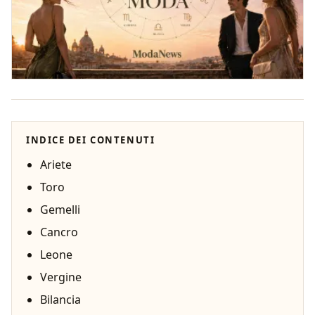
INDICE DEI CONTENUTI
Ariete
Toro
Gemelli
Cancro
Leone
Vergine
Bilancia