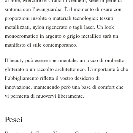
sintonia con l’avanguardia. È il momento di osare con
proporzioni insolite o materiali tecnologici: tessuti
metallizzati, nylon rigenerato o tagli laser. Un look
monocromatico in argento o grigio metallico sarà un
manifesto di stile contemporaneo.
Il beauty può essere sperimentale: un tocco di ombretto
glitterato o un raccolto architettonico. L’importante è che
l’abbigliamento rifletta il vostro desiderio di
innovazione, mantenendo però una base di comfort che
vi permetta di muovervi liberamente.
Pesci