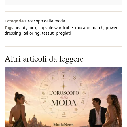
Categorie:
Oroscopo della moda
Tags:
beauty look
,
capsule wardrobe
,
mix and match
,
power
dressing
,
tailoring
,
tessuti pregiati
Altri articoli da leggere