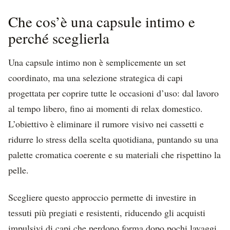
Che cos’è una capsule intimo e
perché sceglierla
Una capsule intimo non è semplicemente un set
coordinato, ma una selezione strategica di capi
progettata per coprire tutte le occasioni d’uso: dal lavoro
al tempo libero, fino ai momenti di relax domestico.
L’obiettivo è eliminare il rumore visivo nei cassetti e
ridurre lo stress della scelta quotidiana, puntando su una
palette cromatica coerente e su materiali che rispettino la
pelle.
Scegliere questo approccio permette di investire in
tessuti più pregiati e resistenti, riducendo gli acquisti
impulsivi di capi che perdono forma dopo pochi lavaggi.