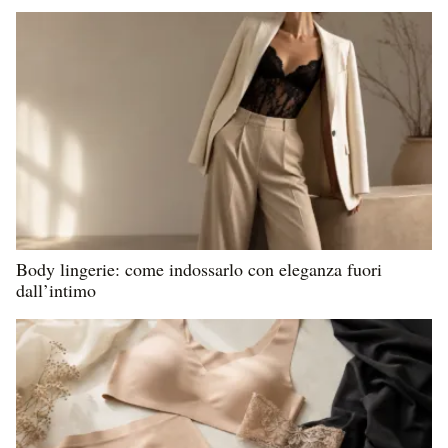
Body lingerie: come indossarlo con eleganza fuori
dall’intimo