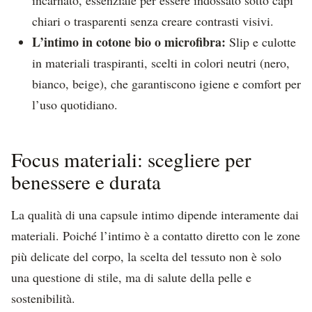
chiari o trasparenti senza creare contrasti visivi.
L’intimo in cotone bio o microfibra:
Slip e culotte
in materiali traspiranti, scelti in colori neutri (nero,
bianco, beige), che garantiscono igiene e comfort per
l’uso quotidiano.
Focus materiali: scegliere per
benessere e durata
La qualità di una capsule intimo dipende interamente dai
materiali. Poiché l’intimo è a contatto diretto con le zone
più delicate del corpo, la scelta del tessuto non è solo
una questione di stile, ma di salute della pelle e
sostenibilità.