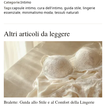
Categorie:
Intimo
Tags:
capsule intimo
,
cura dell'intimo
,
guida stile
,
lingerie
essenziale
,
minimalismo moda
,
tessuti naturali
Altri articoli da leggere
Bralette: Guida allo Stile e al Comfort della Lingerie