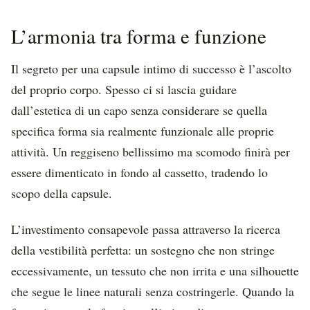
L’armonia tra forma e funzione
Il segreto per una capsule intimo di successo è l’ascolto
del proprio corpo. Spesso ci si lascia guidare
dall’estetica di un capo senza considerare se quella
specifica forma sia realmente funzionale alle proprie
attività. Un reggiseno bellissimo ma scomodo finirà per
essere dimenticato in fondo al cassetto, tradendo lo
scopo della capsule.
L’investimento consapevole passa attraverso la ricerca
della vestibilità perfetta: un sostegno che non stringe
eccessivamente, un tessuto che non irrita e una silhouette
che segue le linee naturali senza costringerle. Quando la