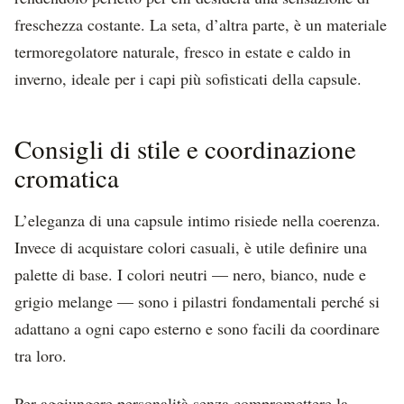
freschezza costante. La seta, d’altra parte, è un materiale
termoregolatore naturale, fresco in estate e caldo in
inverno, ideale per i capi più sofisticati della capsule.
Consigli di stile e coordinazione
cromatica
L’eleganza di una capsule intimo risiede nella coerenza.
Invece di acquistare colori casuali, è utile definire una
palette di base. I colori neutri — nero, bianco, nude e
grigio melange — sono i pilastri fondamentali perché si
adattano a ogni capo esterno e sono facili da coordinare
tra loro.
Per aggiungere personalità senza compromettere la