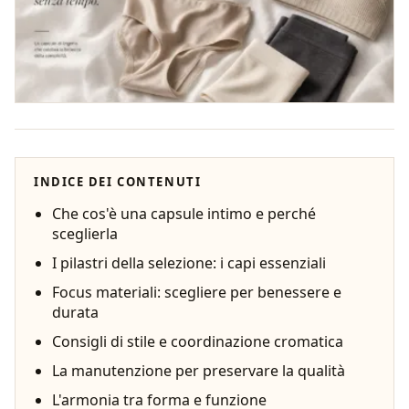
INDICE DEI CONTENUTI
Che cos'è una capsule intimo e perché
sceglierla
I pilastri della selezione: i capi essenziali
Focus materiali: scegliere per benessere e
durata
Consigli di stile e coordinazione cromatica
La manutenzione per preservare la qualità
L'armonia tra forma e funzione