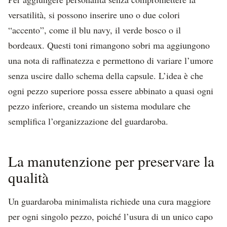
versatilità, si possono inserire uno o due colori
“accento”, come il blu navy, il verde bosco o il
bordeaux. Questi toni rimangono sobri ma aggiungono
una nota di raffinatezza e permettono di variare l’umore
senza uscire dallo schema della capsule. L’idea è che
ogni pezzo superiore possa essere abbinato a quasi ogni
pezzo inferiore, creando un sistema modulare che
semplifica l’organizzazione del guardaroba.
La manutenzione per preservare la
qualità
Un guardaroba minimalista richiede una cura maggiore
per ogni singolo pezzo, poiché l’usura di un unico capo