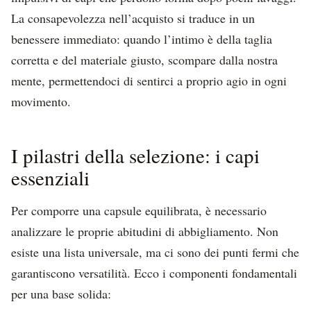
La consapevolezza nell’acquisto si traduce in un
benessere immediato: quando l’intimo è della taglia
corretta e del materiale giusto, scompare dalla nostra
mente, permettendoci di sentirci a proprio agio in ogni
movimento.
I pilastri della selezione: i capi
essenziali
Per comporre una capsule equilibrata, è necessario
analizzare le proprie abitudini di abbigliamento. Non
esiste una lista universale, ma ci sono dei punti fermi che
garantiscono versatilità. Ecco i componenti fondamentali
per una base solida: