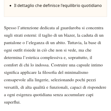
Il dettaglio che definisce l'equilibrio quotidiano
Spesso l’attenzione dedicata al guardaroba si concentra
sugli strati esterni: il taglio di un blazer, la caduta di un
pantalone o l’eleganza di un abito. Tuttavia, la base di
ogni outfit risiede in ciò che non si vede, ma che
determina l’estetica complessiva e, soprattutto, il
comfort di chi lo indossa. Costruire una capsule intimo
significa applicare la filosofia del minimalismo
consapevole alla lingerie, selezionando pochi pezzi
versatili, di alta qualità e funzionali, capaci di rispondere
a ogni esigenza quotidiana senza accumulare capi
superflui.