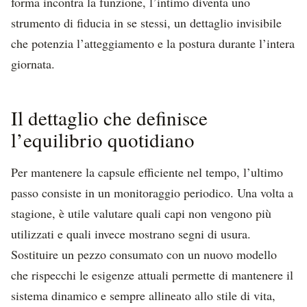
forma incontra la funzione, l’intimo diventa uno
strumento di fiducia in se stessi, un dettaglio invisibile
che potenzia l’atteggiamento e la postura durante l’intera
giornata.
Il dettaglio che definisce
l’equilibrio quotidiano
Per mantenere la capsule efficiente nel tempo, l’ultimo
passo consiste in un monitoraggio periodico. Una volta a
stagione, è utile valutare quali capi non vengono più
utilizzati e quali invece mostrano segni di usura.
Sostituire un pezzo consumato con un nuovo modello
che rispecchi le esigenze attuali permette di mantenere il
sistema dinamico e sempre allineato allo stile di vita,