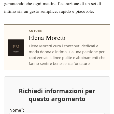
garantendo che ogni mattina l’estrazione di un set di
intimo sia un gesto semplice, rapido e piacevole.
AUTORE
Elena Moretti
Elena Moretti cura i contenuti dedicati a
moda donna e intimo. Ha una passione per
capi versatili, linee pulite e abbinamenti che
fanno sentire bene senza forzature.
Richiedi informazioni per
questo argomento
*
Nome
: