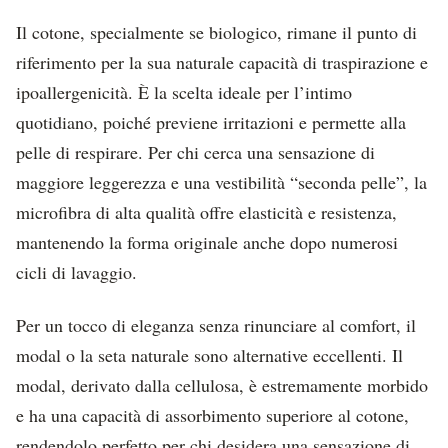
Il cotone, specialmente se biologico, rimane il punto di
riferimento per la sua naturale capacità di traspirazione e
ipoallergenicità. È la scelta ideale per l’intimo
quotidiano, poiché previene irritazioni e permette alla
pelle di respirare. Per chi cerca una sensazione di
maggiore leggerezza e una vestibilità “seconda pelle”, la
microfibra di alta qualità offre elasticità e resistenza,
mantenendo la forma originale anche dopo numerosi
cicli di lavaggio.
Per un tocco di eleganza senza rinunciare al comfort, il
modal o la seta naturale sono alternative eccellenti. Il
modal, derivato dalla cellulosa, è estremamente morbido
e ha una capacità di assorbimento superiore al cotone,
rendendolo perfetto per chi desidera una sensazione di