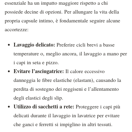
essenziale ha un impatto maggiore rispetto a chi
possiede decine di opzioni. Per allungare la vita della
propria capsule intimo, è fondamentale seguire alcune
accortezze:
Lavaggio delicato:
Preferire cicli brevi a basse
temperature o, meglio ancora, il lavaggio a mano per
i capi in seta e pizzo.
Evitare l’asciugatrice:
Il calore eccessivo
danneggia le fibre elastiche (elastam), causando la
perdita di sostegno dei reggiseni e l’allentamento
degli elastici degli slip.
Utilizzo di sacchetti a rete:
Proteggere i capi più
delicati durante il lavaggio in lavatrice per evitare
che ganci e ferretti si impiglino in altri tessuti.