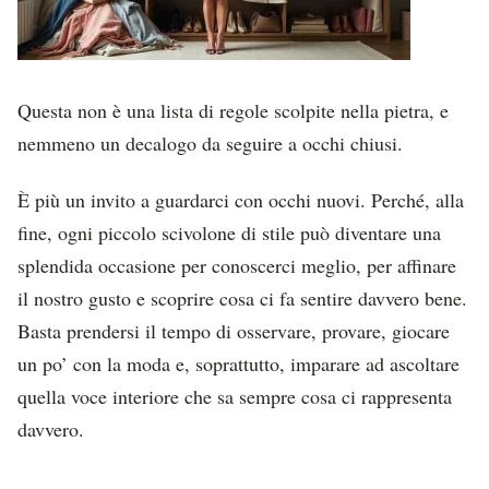
Questa non è una lista di regole scolpite nella pietra, e
nemmeno un decalogo da seguire a occhi chiusi.
È più un invito a guardarci con occhi nuovi. Perché, alla
fine, ogni piccolo scivolone di stile può diventare una
splendida occasione per conoscerci meglio, per affinare
il nostro gusto e scoprire cosa ci fa sentire davvero bene.
Basta prendersi il tempo di osservare, provare, giocare
un po’ con la moda e, soprattutto, imparare ad ascoltare
quella voce interiore che sa sempre cosa ci rappresenta
davvero.