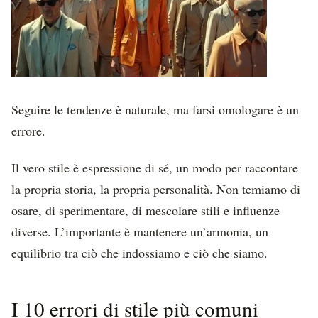
Seguire le tendenze è naturale, ma farsi omologare è un
errore.
Il vero stile è espressione di sé, un modo per raccontare
la propria storia, la propria personalità. Non temiamo di
osare, di sperimentare, di mescolare stili e influenze
diverse. L’importante è mantenere un’armonia, un
equilibrio tra ciò che indossiamo e ciò che siamo.
I 10 errori di stile più comuni