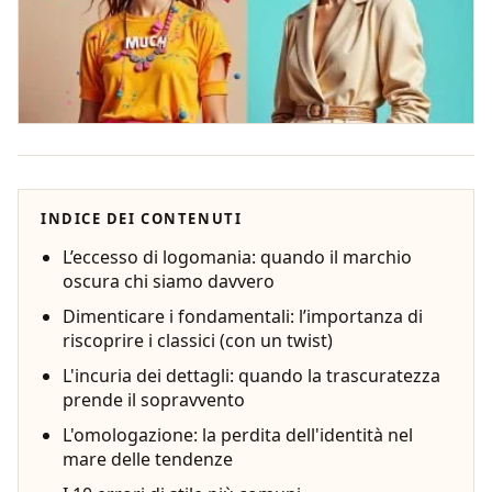
INDICE DEI CONTENUTI
L’eccesso di logomania: quando il marchio
oscura chi siamo davvero
Dimenticare i fondamentali: l’importanza di
riscoprire i classici (con un twist)
L'incuria dei dettagli: quando la trascuratezza
prende il sopravvento
L'omologazione: la perdita dell'identità nel
mare delle tendenze