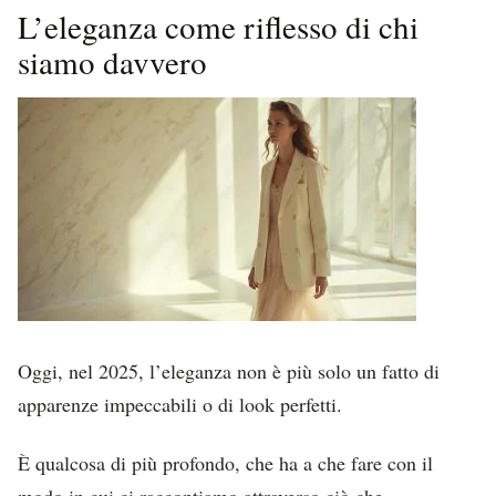
L’eleganza come riflesso di chi
siamo davvero
Oggi, nel 2025, l’eleganza non è più solo un fatto di
apparenze impeccabili o di look perfetti.
È qualcosa di più profondo, che ha a che fare con il
modo in cui ci raccontiamo attraverso ciò che