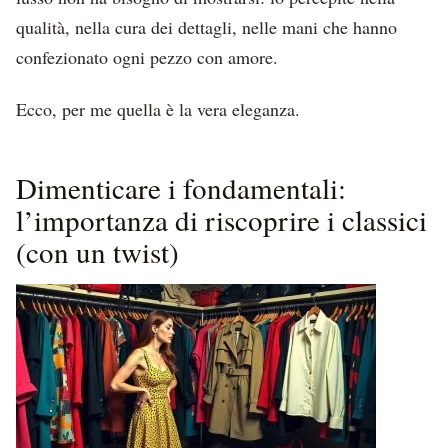
qualità, nella cura dei dettagli, nelle mani che hanno
confezionato ogni pezzo con amore.
Ecco, per me quella è la vera eleganza.
Dimenticare i fondamentali:
l’importanza di riscoprire i classici
(con un twist)