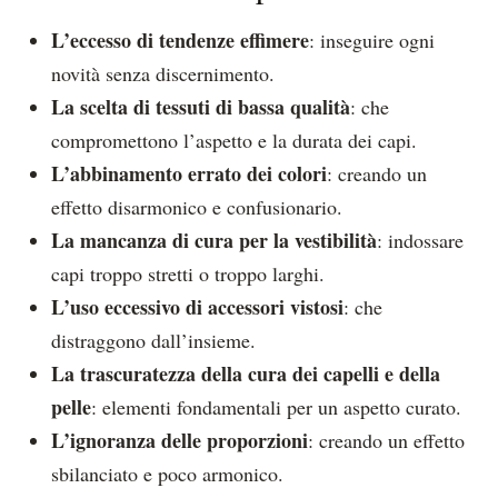
L’eccesso di tendenze effimere
: inseguire ogni
novità senza discernimento.
La scelta di tessuti di bassa qualità
: che
compromettono l’aspetto e la durata dei capi.
L’abbinamento errato dei colori
: creando un
effetto disarmonico e confusionario.
La mancanza di cura per la vestibilità
: indossare
capi troppo stretti o troppo larghi.
L’uso eccessivo di accessori vistosi
: che
distraggono dall’insieme.
La trascuratezza della cura dei capelli e della
pelle
: elementi fondamentali per un aspetto curato.
L’ignoranza delle proporzioni
: creando un effetto
sbilanciato e poco armonico.