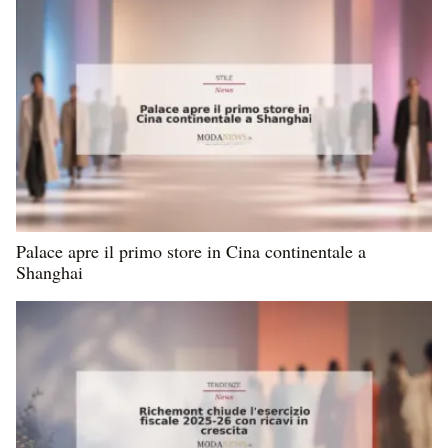
Palace apre il primo store in Cina continentale a
Shanghai