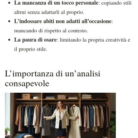
La mancanza di un tocco personale
: copiando stili
altrui senza adattarli al proprio.
L’indossare abiti non adatti all’occasione
:
mancando di rispetto al contesto.
La paura di osare
: limitando la propria creatività e
il proprio stile.
L’importanza di un’analisi
consapevole