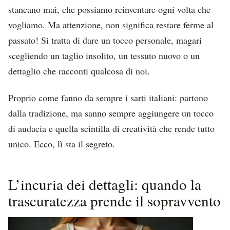
stancano mai, che possiamo reinventare ogni volta che
vogliamo. Ma attenzione, non significa restare ferme al
passato! Si tratta di dare un tocco personale, magari
scegliendo un taglio insolito, un tessuto nuovo o un
dettaglio che racconti qualcosa di noi.
Proprio come fanno da sempre i sarti italiani: partono
dalla tradizione, ma sanno sempre aggiungere un tocco
di audacia e quella scintilla di creatività che rende tutto
unico. Ecco, lì sta il segreto.
L’incuria dei dettagli: quando la
trascuratezza prende il sopravvento