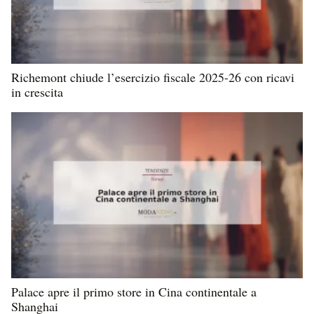
Richemont chiude l’esercizio fiscale 2025-26 con ricavi
in crescita
Palace apre il primo store in Cina continentale a
Shanghai