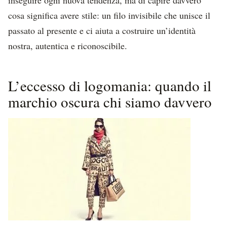
cosa significa avere stile: un filo invisibile che unisce il
passato al presente e ci aiuta a costruire un’identità
nostra, autentica e riconoscibile.
L’eccesso di logomania: quando il
marchio oscura chi siamo davvero