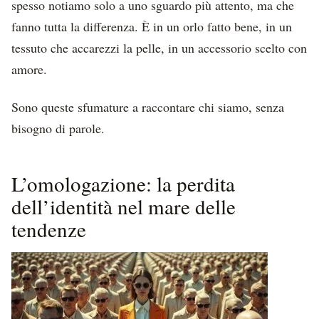
spesso notiamo solo a uno sguardo più attento, ma che
fanno tutta la differenza. È in un orlo fatto bene, in un
tessuto che accarezzi la pelle, in un accessorio scelto con
amore.
Sono queste sfumature a raccontare chi siamo, senza
bisogno di parole.
L’omologazione: la perdita
dell’identità nel mare delle
tendenze