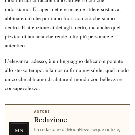
indossiamo. È saper mettere insieme stile e sostanza,
abbinare ciò che portiamo fuori con ciò che siamo
dentro. È attenzione ai dettagli, certo, ma anche quel
pizzico di audacia che rende tutto più personale e
autentico.
L’eleganza, adesso, è un linguaggio delicato e potente
allo stesso tempo: è la nostra firma invisibile, quel modo
unico che abbiamo di abitare il mondo con bellezza e
consapevolezza.
AUTORE
Redazione
La redazione di ModaNews segue notizie,