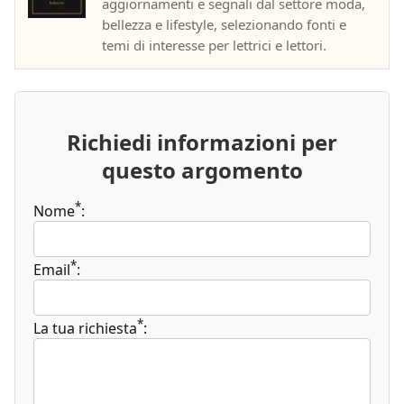
aggiornamenti e segnali dal settore moda,
bellezza e lifestyle, selezionando fonti e
temi di interesse per lettrici e lettori.
Richiedi informazioni per
questo argomento
*
Nome
:
*
Email
:
*
La tua richiesta
: